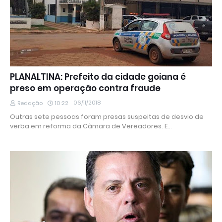
PLANALTINA: Prefeito da cidade goiana é
preso em operação contra fraude
06/11/2018
Redação
10:22
Outras sete pessoas foram presas suspeitas de desvio de
verba em reforma da Câmara de Vereadores. E…