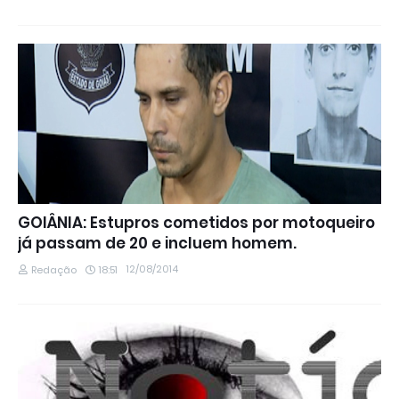
GOIÂNIA: Estupros cometidos por motoqueiro
já passam de 20 e incluem homem.
12/08/2014
Redação
18:51