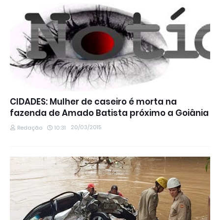
CIDADES: Mulher de caseiro é morta na
fazenda de Amado Batista próximo a Goiânia
20/03/2015
Redação
10:31