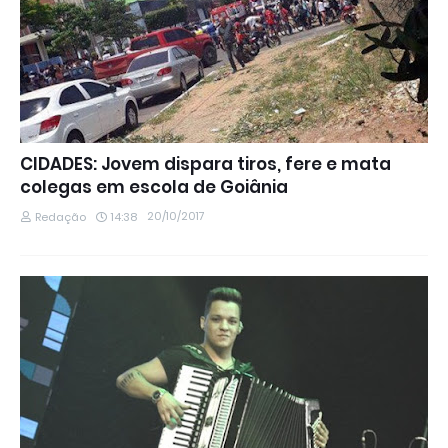
CIDADES: Jovem dispara tiros, fere e mata
colegas em escola de Goiânia
20/10/2017
Redação
14:38