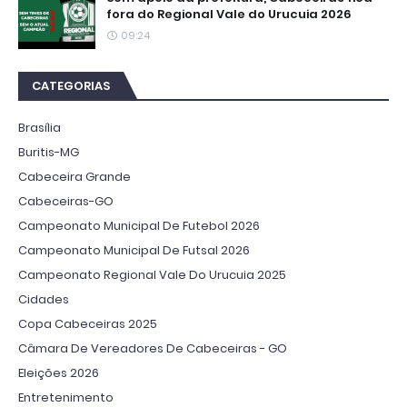
fora do Regional Vale do Urucuia 2026
09:24
CATEGORIAS
Brasília
Buritis-MG
Cabeceira Grande
Cabeceiras-GO
Campeonato Municipal De Futebol 2026
Campeonato Municipal De Futsal 2026
Campeonato Regional Vale Do Urucuia 2025
Cidades
Copa Cabeceiras 2025
Câmara De Vereadores De Cabeceiras - GO
Eleições 2026
Entretenimento