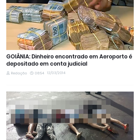
GOIÂNIA: Dinheiro encontrado em Aeroporto é
depositado em conta judicial
12/03/2014
Redação
08:54