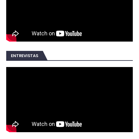
ENTREVISTAS