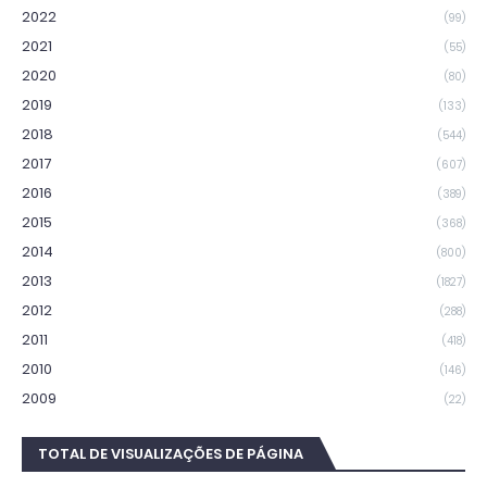
2022
(99)
2021
(55)
2020
(80)
2019
(133)
2018
(544)
2017
(607)
2016
(389)
2015
(368)
2014
(800)
2013
(1827)
2012
(288)
2011
(418)
2010
(146)
2009
(22)
TOTAL DE VISUALIZAÇÕES DE PÁGINA