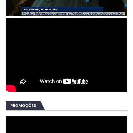
PROMOÇÕES