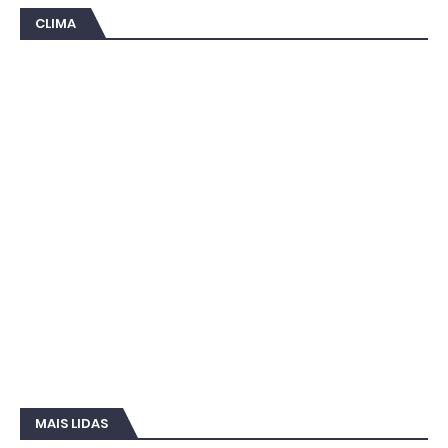
CLIMA
MAIS LIDAS