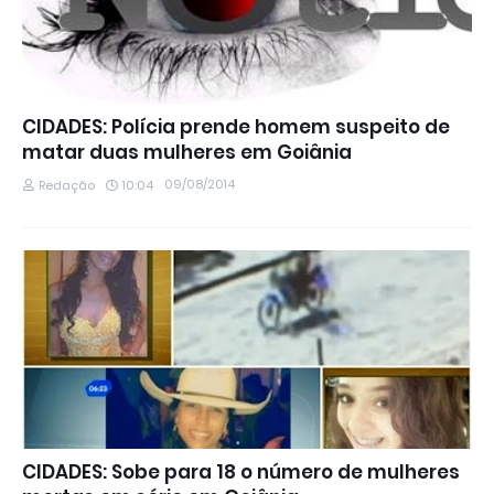
CIDADES: Polícia prende homem suspeito de
matar duas mulheres em Goiânia
09/08/2014
Redação
10:04
CIDADES: Sobe para 18 o número de mulheres