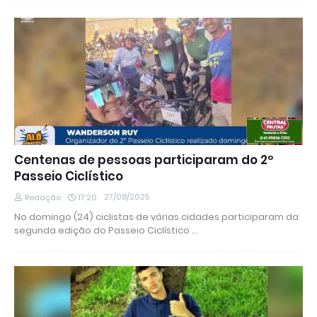
Centenas de pessoas participaram do 2º
Passeio Ciclístico
27/08/2025
Redação
17:20
No domingo (24) ciclistas de várias cidades participaram da
segunda edição do Passeio Ciclístico …