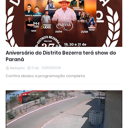
Aniversário do Distrito Bezerra terá show do
Paraná
03/09/2025
Redação
17:42
Confira abaixo a programação completa.