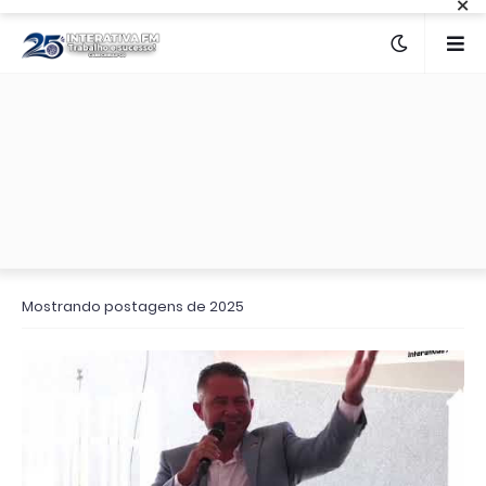
×
Mostrando postagens de 2025