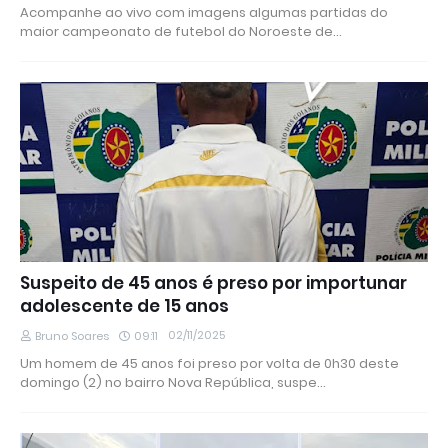
Acompanhe ao vivo com imagens algumas partidas do
maior campeonato de futebol do Noroeste de…
Suspeito de 45 anos é preso por importunar
adolescente de 15 anos
02/11/2025
Bruno Soares
09:11
Um homem de 45 anos foi preso por volta de 0h30 deste
domingo (2) no bairro Nova República, suspe…