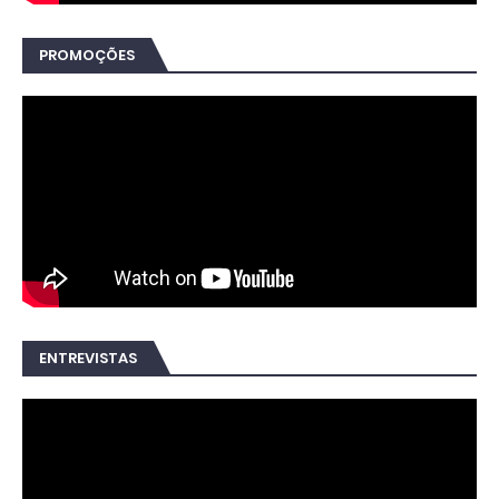
PROMOÇÕES
ENTREVISTAS