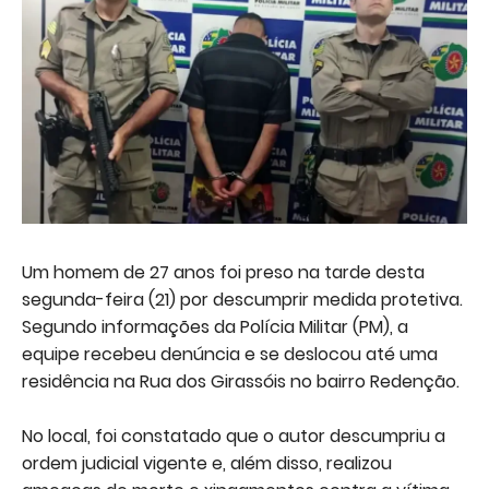
Um homem de 27 anos foi preso na tarde desta
segunda-feira (21) por descumprir medida protetiva.
Segundo informações da Polícia Militar (PM), a
equipe recebeu denúncia e se deslocou até uma
residência na Rua dos Girassóis no bairro Redenção.
No local, foi constatado que o autor descumpriu a
ordem judicial vigente e, além disso, realizou