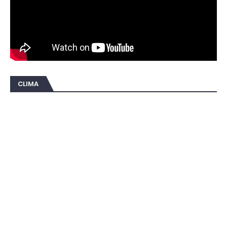
CLIMA