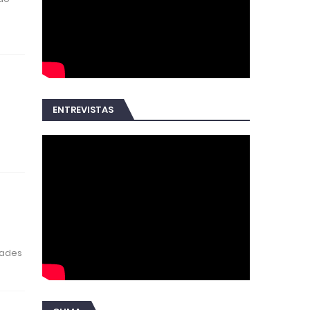
ENTREVISTAS
dades