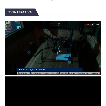
TV INTERATIVA