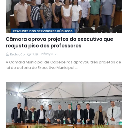
Câmara aprova projetos do executivo que
reajusta piso dos professores
21/02/2025
Redação
17:19
A Câmara Municipal de Cabeceiras aprovou três projetos de
lei de autoria do Executivo Municipal …