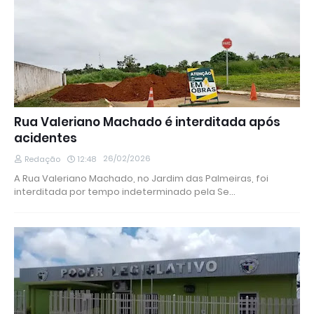
Rua Valeriano Machado é interditada após
acidentes
26/02/2026
Redação
12:48
A Rua Valeriano Machado, no Jardim das Palmeiras, foi
interditada por tempo indeterminado pela Se…