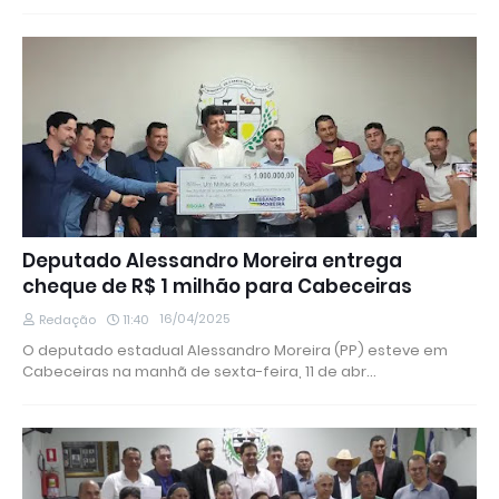
Deputado Alessandro Moreira entrega
cheque de R$ 1 milhão para Cabeceiras
16/04/2025
Redação
11:40
O deputado estadual Alessandro Moreira (PP) esteve em
Cabeceiras na manhã de sexta-feira, 11 de abr…