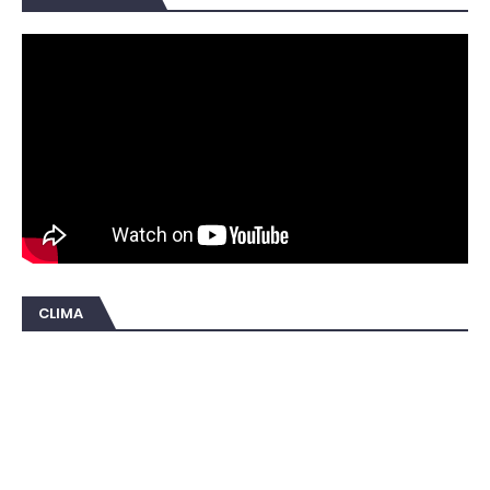
CLIMA