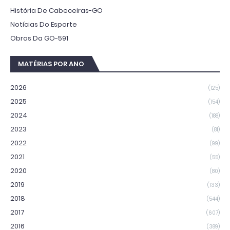
História De Cabeceiras-GO
Notícias Do Esporte
Obras Da GO-591
MATÉRIAS POR ANO
2026
(125)
2025
(154)
2024
(188)
2023
(81)
2022
(99)
2021
(55)
2020
(80)
2019
(133)
2018
(544)
2017
(607)
2016
(389)