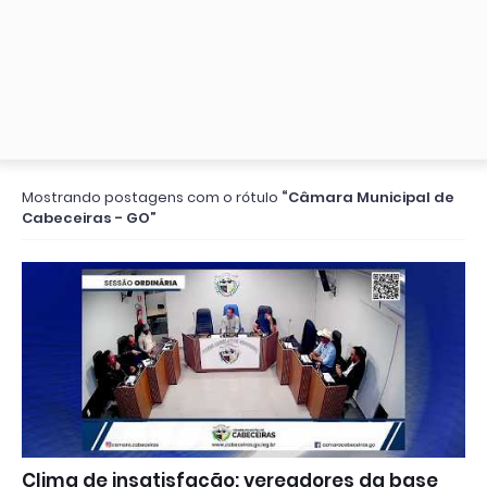
Mostrando postagens com o rótulo
Câmara Municipal de
Cabeceiras - GO
Clima de insatisfação: vereadores da base