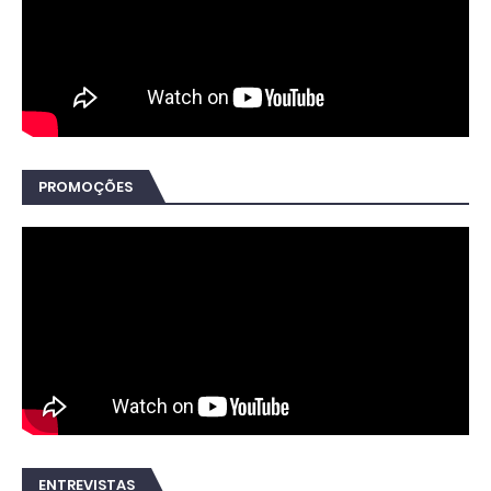
PROMOÇÕES
ENTREVISTAS