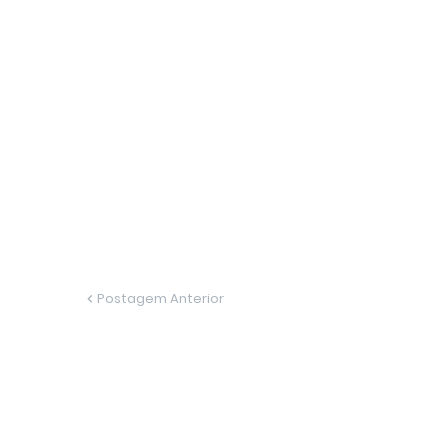
Postagem Anterior