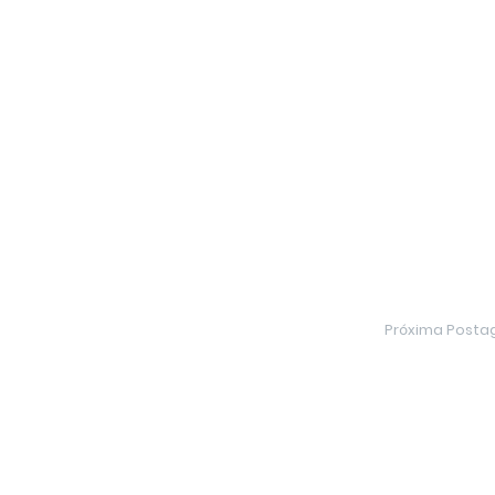
Próxima Post