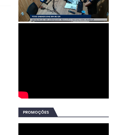
PROMOÇÕES