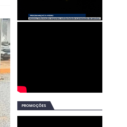
PROMOÇÕES