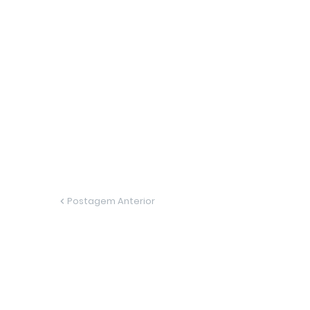
Postagem Anterior