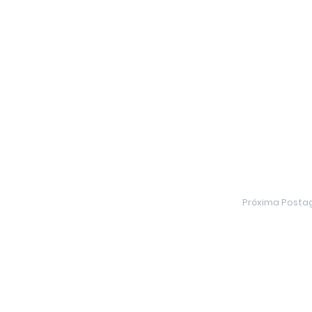
Próxima Post