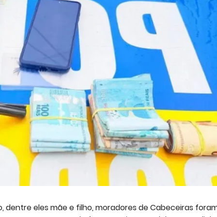
o, dentre eles mãe e filho, moradores de Cabeceiras fora