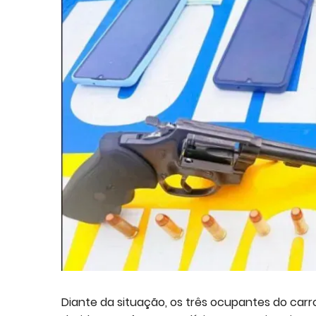
Diante da situação, os três ocupantes do carr