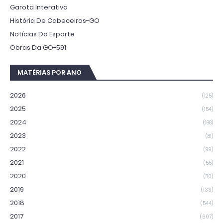
Garota Interativa
História De Cabeceiras-GO
Notícias Do Esporte
Obras Da GO-591
MATÉRIAS POR ANO
2026
(125)
2025
(154)
2024
(188)
2023
(81)
2022
(99)
2021
(55)
2020
(80)
2019
(133)
2018
(544)
2017
(607)