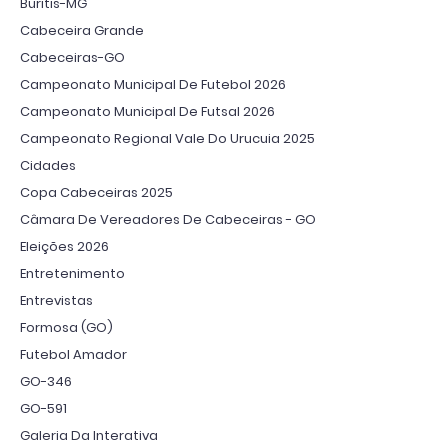
Buritis-MG
Cabeceira Grande
Cabeceiras-GO
Campeonato Municipal De Futebol 2026
Campeonato Municipal De Futsal 2026
Campeonato Regional Vale Do Urucuia 2025
Cidades
Copa Cabeceiras 2025
Câmara De Vereadores De Cabeceiras - GO
Eleições 2026
Entretenimento
Entrevistas
Formosa (GO)
Futebol Amador
GO-346
GO-591
Galeria Da Interativa