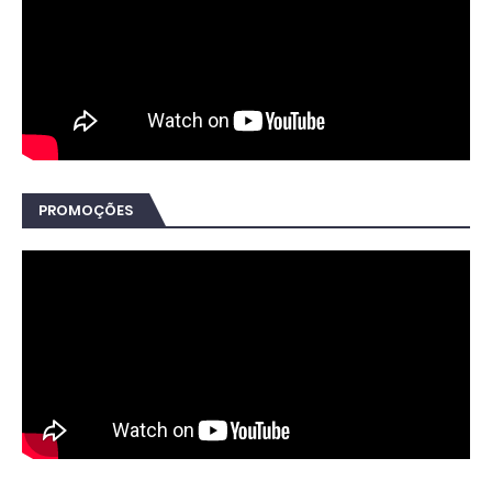
PROMOÇÕES