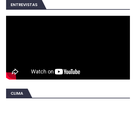
ENTREVISTAS
CLIMA