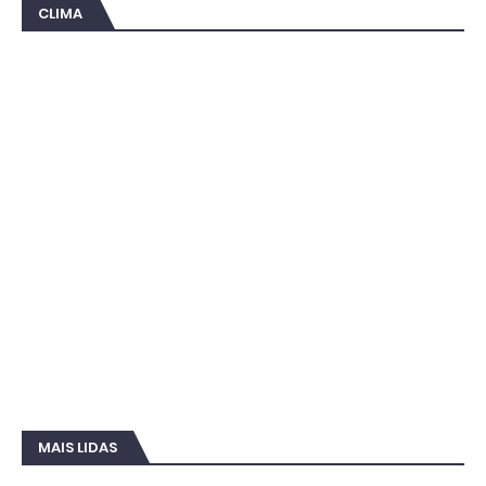
CLIMA
MAIS LIDAS