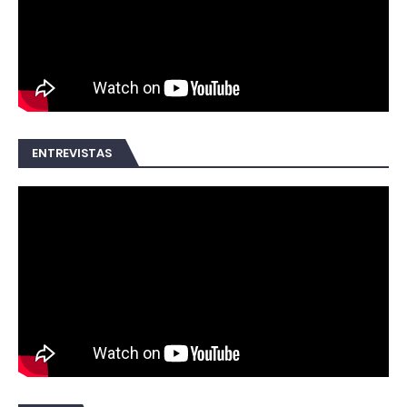
ENTREVISTAS