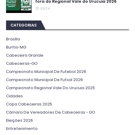
fora do Regional Vale do Urucuia 2026
09:24
CATEGORIAS
Brasília
Buritis-MG
Cabeceira Grande
Cabeceiras-GO
Campeonato Municipal De Futebol 2026
Campeonato Municipal De Futsal 2026
Campeonato Regional Vale Do Urucuia 2025
Cidades
Copa Cabeceiras 2025
Câmara De Vereadores De Cabeceiras - GO
Eleições 2026
Entretenimento