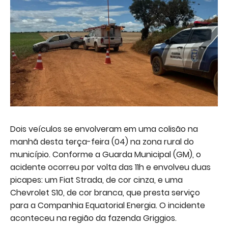
Dois veículos se envolveram em uma colisão na
manhã desta terça-feira (04) na zona rural do
município. Conforme a Guarda Municipal (GM), o
acidente ocorreu por volta das 11h e envolveu duas
picapes: um Fiat Strada, de cor cinza, e uma
Chevrolet S10, de cor branca, que presta serviço
para a Companhia Equatorial Energia. O incidente
aconteceu na região da fazenda Griggios.