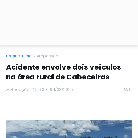
Página inicial
Ampessan
Acidente envolve dois veículos
na área rural de Cabeceiras
Redação
16:39
04/03/2025
0