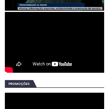
PROMOÇÕES