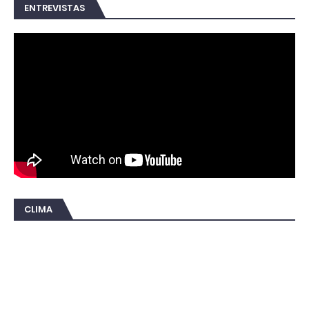
ENTREVISTAS
CLIMA