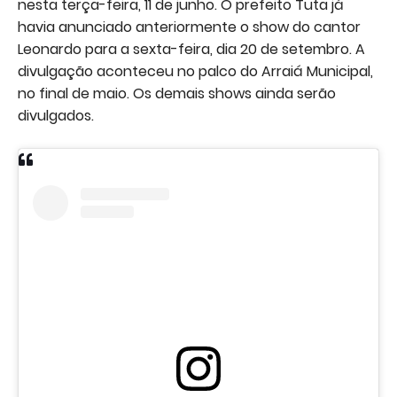
nesta terça-feira, 11 de junho. O prefeito Tuta já
havia anunciado anteriormente o show do cantor
Leonardo para a sexta-feira, dia 20 de setembro. A
divulgação aconteceu no palco do Arraiá Municipal,
no final de maio. Os demais shows ainda serão
divulgados.