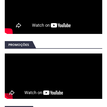
PROMOÇÕES