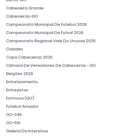
Cabeceira Grande
Cabeceiras-GO
Campeonato Municipal De Futebol 2026
Campeonato Municipal De Futsal 2026
Campeonato Regional Vale Do Urucuia 2025
Cidades
Copa Cabeceiras 2025
Câmara De Vereadores De Cabeceiras - GO
Eleições 2026
Entretenimento
Entrevistas
Formosa (GO)
Futebol Amador
GO-346
GO-591
Galeria Da Interativa