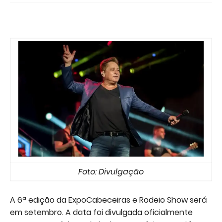
Foto: Divulgação
A 6ª edição da ExpoCabeceiras e Rodeio Show será
em setembro. A data foi divulgada oficialmente