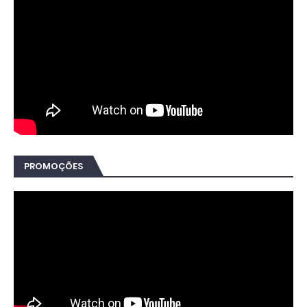
PROMOÇÕES