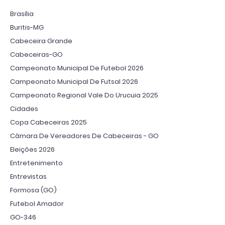
Brasília
Buritis-MG
Cabeceira Grande
Cabeceiras-GO
Campeonato Municipal De Futebol 2026
Campeonato Municipal De Futsal 2026
Campeonato Regional Vale Do Urucuia 2025
Cidades
Copa Cabeceiras 2025
Câmara De Vereadores De Cabeceiras - GO
Eleições 2026
Entretenimento
Entrevistas
Formosa (GO)
Futebol Amador
GO-346