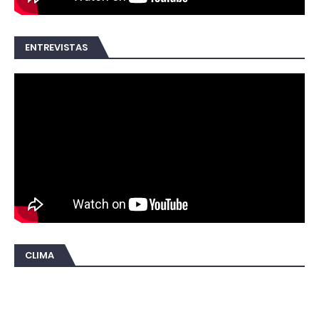
ENTREVISTAS
CLIMA