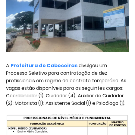
A
Prefeitura de Cabeceiras
divulgou um
Processo Seletivo para contratação de dez
profissionais em regime de contrato temporário. As
vagas estão disponíveis para os seguintes cargos:
Coordenador (1); Cuidador (4); Auxiliar de Cuidador
(2); Motorista (1); Assistente Social (1) e Psicólogo (1).