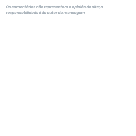
Os comentários não representam a opinião do site; a
responsabilidade é do autor da mensagem