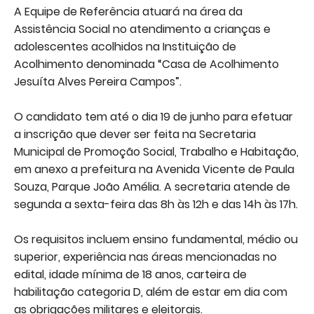
A Equipe de Referência atuará na área da
Assistência Social no atendimento a
crianças e
adolescentes acolhidos na Instituição de
Acolhimento denominada
“Casa de Acolhimento
Jesuíta Alves Pereira Campos”.
O candidato tem até o dia 19 de junho para efetuar
a inscrição que dever ser feita na Secretaria
Municipal de Promoção Social, Trabalho e Habitação,
em anexo a prefeitura na Avenida Vicente de Paula
Souza, Parque João Amélia. A secretaria atende de
segunda a sexta-feira das 8h às 12h e das 14h às 17h.
Os requisitos incluem ensino fundamental, médio ou
superior, experiência nas áreas mencionadas no
edital, idade mínima de 18 anos, carteira de
habilitação categoria D, além de estar em dia com
as obrigações militares e eleitorais.