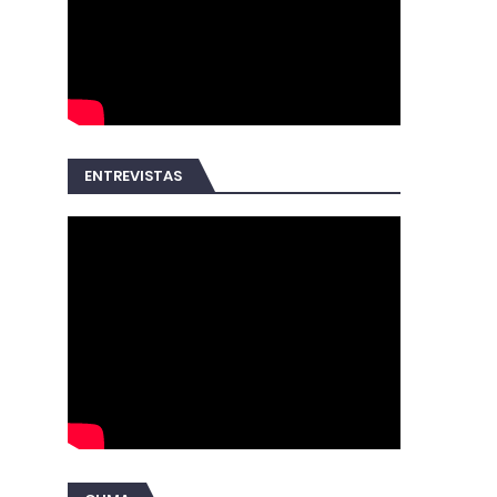
ENTREVISTAS