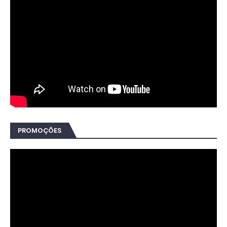
PROMOÇÕES