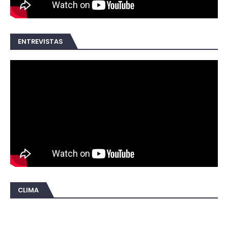
ENTREVISTAS
CLIMA