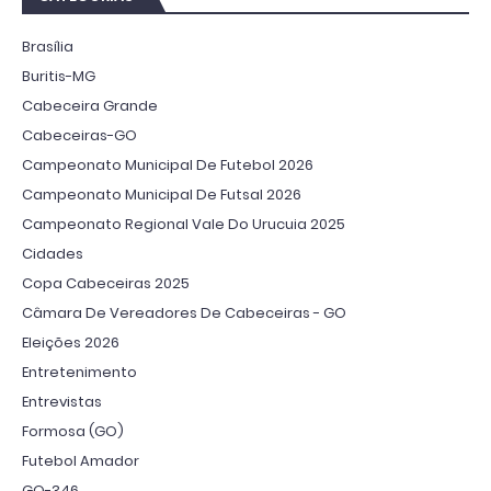
Brasília
Buritis-MG
Cabeceira Grande
Cabeceiras-GO
Campeonato Municipal De Futebol 2026
Campeonato Municipal De Futsal 2026
Campeonato Regional Vale Do Urucuia 2025
Cidades
Copa Cabeceiras 2025
Câmara De Vereadores De Cabeceiras - GO
Eleições 2026
Entretenimento
Entrevistas
Formosa (GO)
Futebol Amador
GO-346