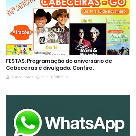
FESTAS: Programação do aniversário de
Cabeceiras é divulgado. Confira.
06/11/2014
Bruno Soares
21:57