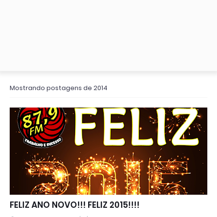
Mostrando postagens de 2014
FELIZ ANO NOVO!!! FELIZ 2015!!!!