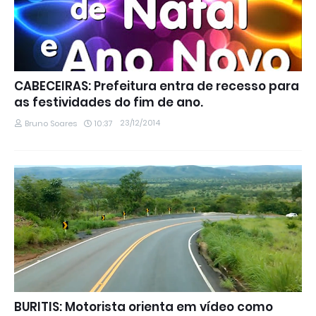
CABECEIRAS: Prefeitura entra de recesso para
as festividades do fim de ano.
23/12/2014
Bruno Soares
10:37
BURITIS: Motorista orienta em vídeo como