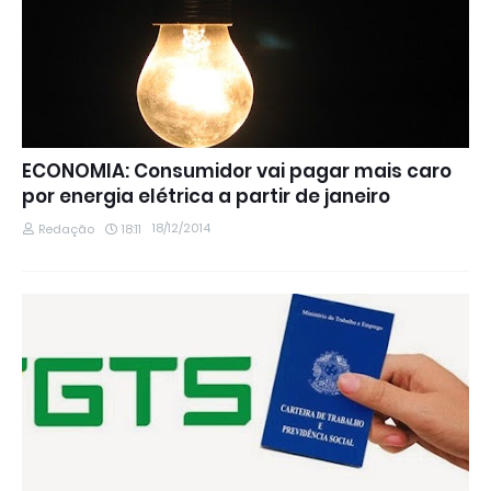
ECONOMIA: Consumidor vai pagar mais caro
por energia elétrica a partir de janeiro
18/12/2014
Redação
18:11