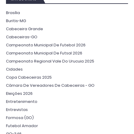
Brasília
Buritis-MG
Cabeceira Grande
Cabeceiras-GO
Campeonato Municipal De Futebol 2026
Campeonato Municipal De Futsal 2026
Campeonato Regional Vale Do Urucuia 2025
Cidades
Copa Cabeceiras 2025
Câmara De Vereadores De Cabeceiras - GO
Eleições 2026
Entretenimento
Entrevistas
Formosa (GO)
Futebol Amador
GO-346