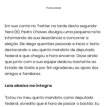
Publicidade
Em sua conta no Twitter na tarde desta segunda-
feira (6), Pedro Chaves divulgou uma pequena nota
informando da sua desistência a concorrer a
eleição. Ele alega questões pessoais e inicia o texto
destacando o seu quinto mandato de deputado
federal e que chegou a hora encerrar. Disse ainda
que junto com a sua equipe dedicou bastante ao
Estado de Goiás e por fim agradeceu ao apoio dos
amigos e familiares.
Leia abaixo na íntegra
"Estou no meu quinto mandato como deputado
federal, acredito que é hora de passar o bastão. Eu