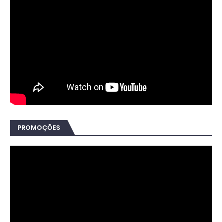
PROMOÇÕES