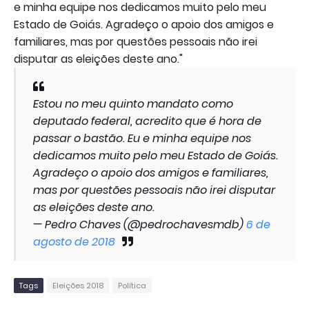
e minha equipe nos dedicamos muito pelo meu
Estado de Goiás. Agradeço o apoio dos amigos e
familiares, mas por questões pessoais não irei
disputar as eleições deste ano."
Estou no meu quinto mandato como
deputado federal, acredito que é hora de
passar o bastão. Eu e minha equipe nos
dedicamos muito pelo meu Estado de Goiás.
Agradeço o apoio dos amigos e familiares,
mas por questões pessoais não irei disputar
as eleições deste ano.
— Pedro Chaves (@pedrochavesmdb)
6 de
agosto de 2018
Tags
Eleições 2018
Política