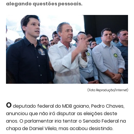
alegando questões pessoais.
(Foto: Reprodução/Internet)
O
deputado federal do MDB goiano, Pedro Chaves,
anunciou que não irá disputar as eleições deste
anos. O parlamentar iria tentar o Senado Federal na
chapa de Daniel Vilela, mas acabou desistindo.