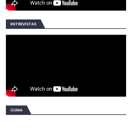
ENTREVISTAS
CLIMA