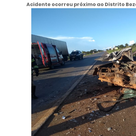
Acidente ocorreu próximo ao Distrito Bez