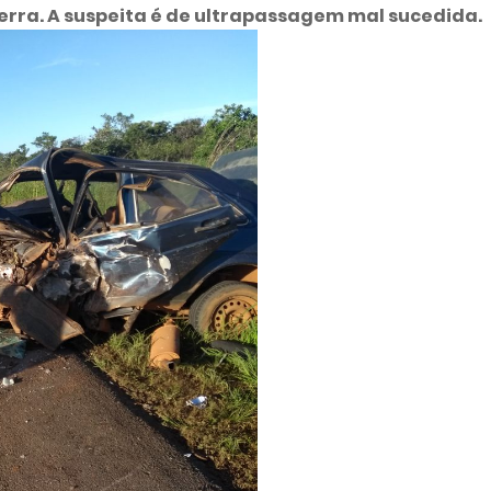
erra. A suspeita é de ultrapassagem mal sucedida.