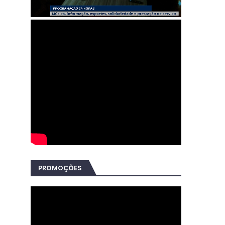
PROMOÇÕES