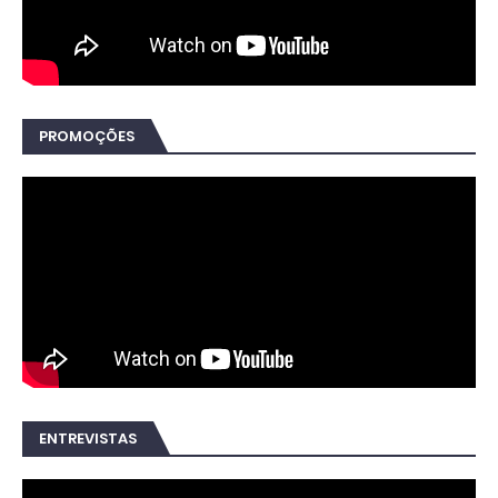
PROMOÇÕES
ENTREVISTAS