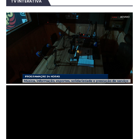
TV INTERATIVA