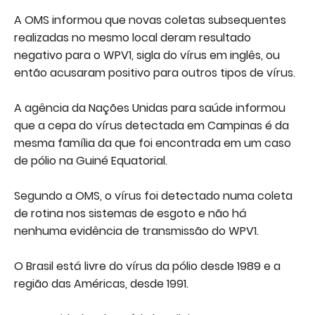
A OMS informou que novas coletas subsequentes
realizadas no mesmo local deram resultado
negativo para o WPV1, sigla do vírus em inglês, ou
então acusaram positivo para outros tipos de vírus.
A agência da Nações Unidas para saúde informou
que a cepa do vírus detectada em Campinas é da
mesma família da que foi encontrada em um caso
de pólio na Guiné Equatorial.
Segundo a OMS, o vírus foi detectado numa coleta
de rotina nos sistemas de esgoto e não há
nenhuma evidência de transmissão do WPV1.
O Brasil está livre do vírus da pólio desde 1989 e a
região das Américas, desde 1991.