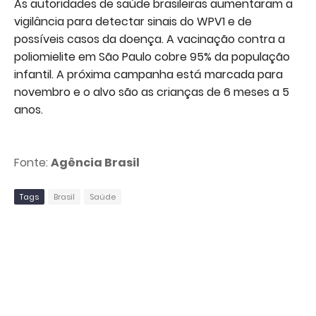
As autoridades de saúde brasileiras aumentaram a
vigilância para detectar sinais do WPV1 e de
possíveis casos da doença. A vacinação contra a
poliomielite em São Paulo cobre 95% da população
infantil. A próxima campanha está marcada para
novembro e o alvo são as crianças de 6 meses a 5
anos.
Fonte:
Agência Brasil
Tags
Brasil
Saúde