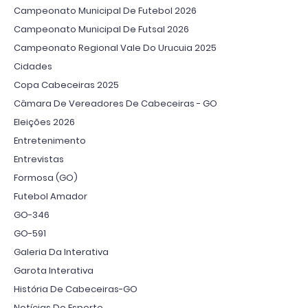
Campeonato Municipal De Futebol 2026
Campeonato Municipal De Futsal 2026
Campeonato Regional Vale Do Urucuia 2025
Cidades
Copa Cabeceiras 2025
Câmara De Vereadores De Cabeceiras - GO
Eleições 2026
Entretenimento
Entrevistas
Formosa (GO)
Futebol Amador
GO-346
GO-591
Galeria Da Interativa
Garota Interativa
História De Cabeceiras-GO
Notícias Do Esporte