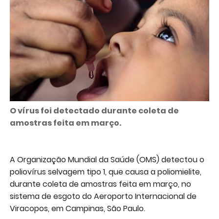
O vírus foi detectado durante coleta de
amostras feita em março.
A Organização Mundial da Saúde (OMS) detectou o
poliovírus selvagem tipo 1, que causa a poliomielite,
durante coleta de amostras feita em março, no
sistema de esgoto do Aeroporto Internacional de
Viracopos, em Campinas, São Paulo.