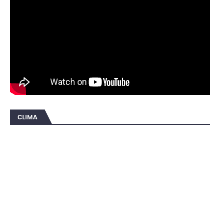
CLIMA