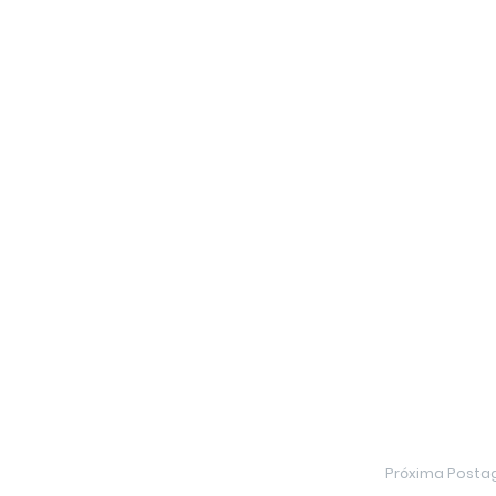
Próxima Post