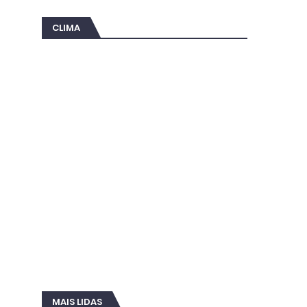
CLIMA
MAIS LIDAS