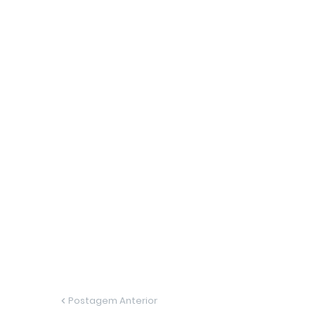
Postagem Anterior