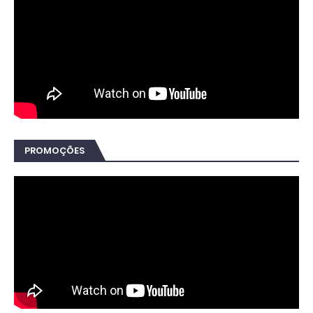
PROMOÇÕES