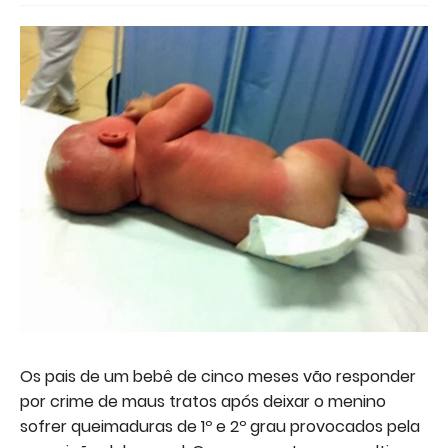
Os pais de um bebê de cinco meses vão responder
por crime de maus tratos após deixar o menino
sofrer queimaduras de 1º e 2º grau provocados pela