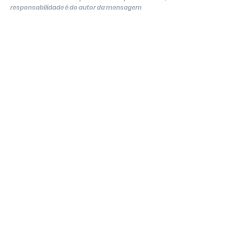
responsabilidade é do autor da mensagem