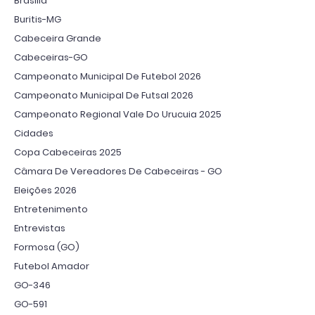
Brasília
Buritis-MG
Cabeceira Grande
Cabeceiras-GO
Campeonato Municipal De Futebol 2026
Campeonato Municipal De Futsal 2026
Campeonato Regional Vale Do Urucuia 2025
Cidades
Copa Cabeceiras 2025
Câmara De Vereadores De Cabeceiras - GO
Eleições 2026
Entretenimento
Entrevistas
Formosa (GO)
Futebol Amador
GO-346
GO-591