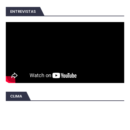
ENTREVISTAS
CLIMA