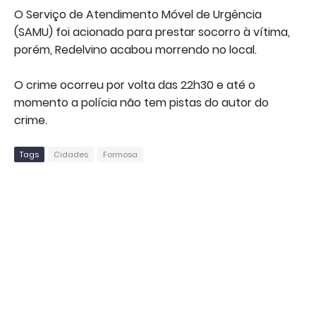
O Serviço de Atendimento Móvel de Urgência
(SAMU) foi acionado para prestar socorro à vítima,
porém, Redelvino acabou morrendo no local.
O crime ocorreu por volta das 22h30 e até o
momento a polícia não tem pistas do autor do
crime.
Tags
Cidades
Formosa