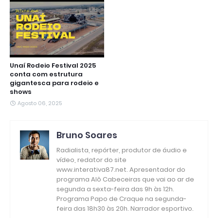
Unaí Rodeio Festival 2025
conta com estrutura
gigantesca para rodeio e
shows
Agosto 06, 2025
Bruno Soares
Radialista, repórter, produtor de áudio e
vídeo, redator do site
www.interativa87.net. Apresentador do
programa Alô Cabeceiras que vai ao ar de
segunda a sexta-feira das 9h às 12h.
Programa Papo de Craque na segunda-
feira das 18h30 às 20h. Narrador esportivo.