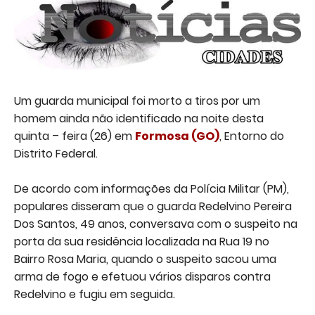
Um guarda municipal foi morto a tiros por um
homem ainda não identificado na noite desta
quinta – feira (26) em
Formosa
(GO)
, Entorno do
Distrito Federal.
De acordo com informações da Polícia Militar (PM),
populares disseram que o guarda Redelvino Pereira
Dos Santos, 49 anos, conversava com o suspeito na
porta da sua residência localizada na Rua 19 no
Bairro Rosa Maria, quando o suspeito sacou uma
arma de fogo e efetuou vários disparos contra
Redelvino e fugiu em seguida.