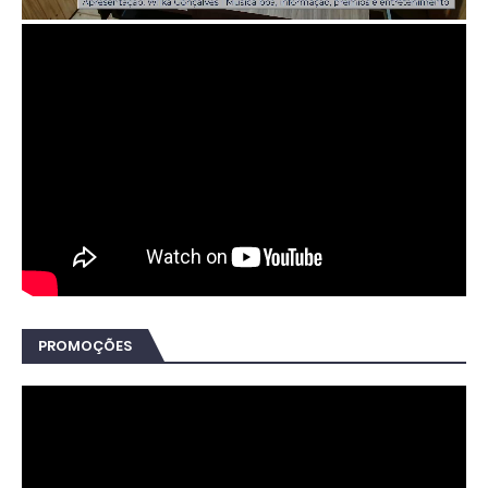
PROMOÇÕES