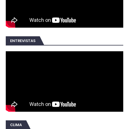
ENTREVISTAS
CLIMA