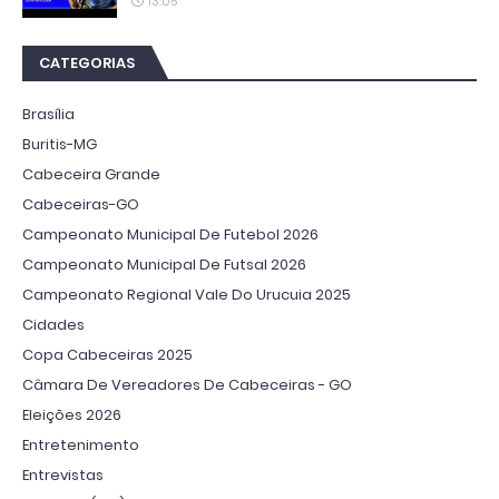
13:05
CATEGORIAS
Brasília
Buritis-MG
Cabeceira Grande
Cabeceiras-GO
Campeonato Municipal De Futebol 2026
Campeonato Municipal De Futsal 2026
Campeonato Regional Vale Do Urucuia 2025
Cidades
Copa Cabeceiras 2025
Câmara De Vereadores De Cabeceiras - GO
Eleições 2026
Entretenimento
Entrevistas