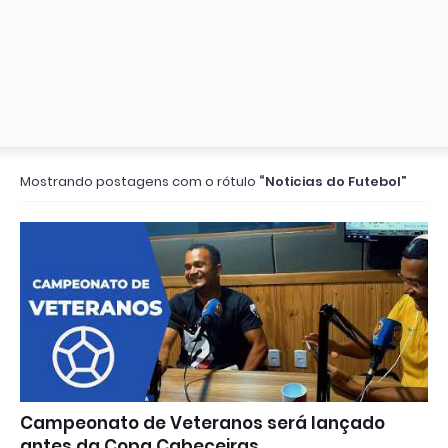
Mostrando postagens com o rótulo
Noticias do Futebol
Campeonato de Veteranos será lançado
antes da Copa Cabeceiras