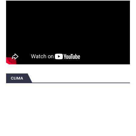
CLIMA