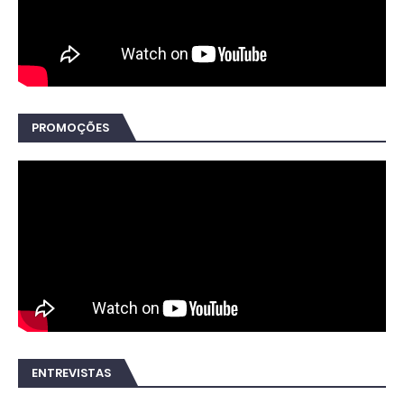
PROMOÇÕES
ENTREVISTAS