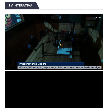
TV INTERATIVA