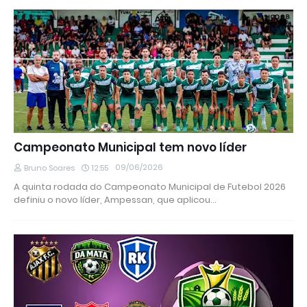
Campeonato Municipal tem novo líder
09/06/2026
Bruno Soares
12:55
A quinta rodada do Campeonato Municipal de Futebol 2026
definiu o novo líder, Ampessan, que aplicou…