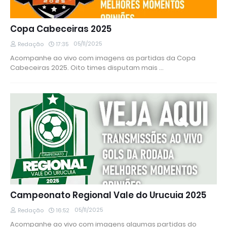
Copa Cabeceiras 2025
05/11/2025
Redação
17:35
Acompanhe ao vivo com imagens as partidas da Copa
Cabeceiras 2025. Oito times disputam mais …
Campeonato Regional Vale do Urucuia 2025
05/11/2025
Redação
16:52
Acompanhe ao vivo com imagens algumas partidas do