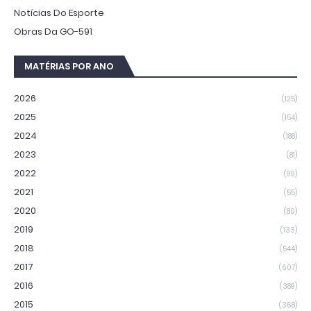
Notícias Do Esporte
Obras Da GO-591
MATÉRIAS POR ANO
2026
(125)
2025
(154)
2024
(188)
2023
(81)
2022
(99)
2021
(55)
2020
(80)
2019
(133)
2018
(544)
2017
(607)
2016
(389)
2015
(368)