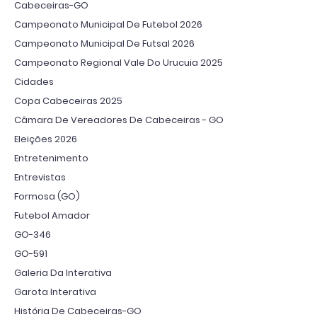
Cabeceiras-GO
Campeonato Municipal De Futebol 2026
Campeonato Municipal De Futsal 2026
Campeonato Regional Vale Do Urucuia 2025
Cidades
Copa Cabeceiras 2025
Câmara De Vereadores De Cabeceiras - GO
Eleições 2026
Entretenimento
Entrevistas
Formosa (GO)
Futebol Amador
GO-346
GO-591
Galeria Da Interativa
Garota Interativa
História De Cabeceiras-GO