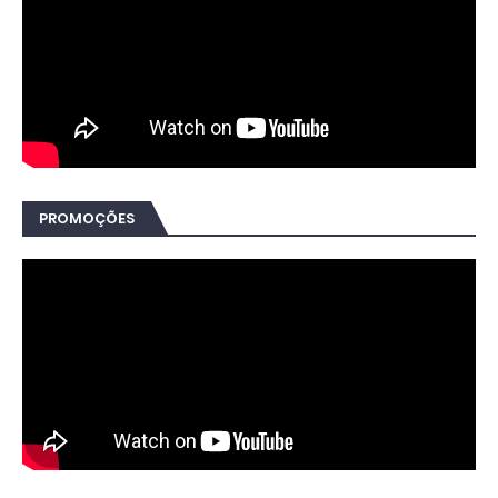
PROMOÇÕES