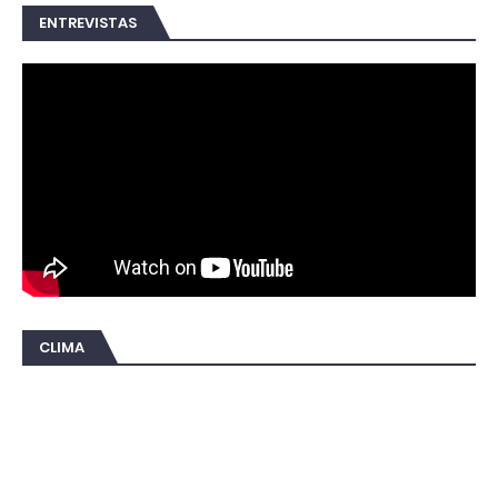
ENTREVISTAS
CLIMA