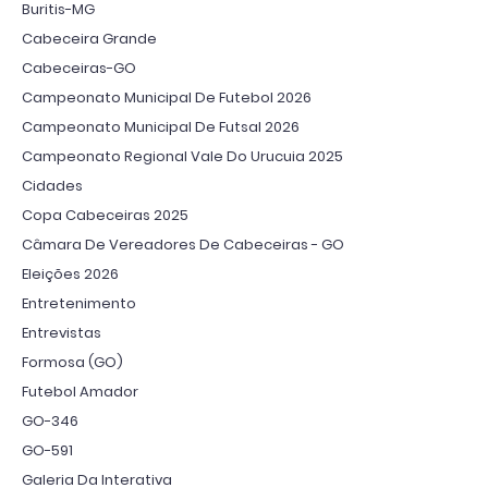
Buritis-MG
Cabeceira Grande
Cabeceiras-GO
Campeonato Municipal De Futebol 2026
Campeonato Municipal De Futsal 2026
Campeonato Regional Vale Do Urucuia 2025
Cidades
Copa Cabeceiras 2025
Câmara De Vereadores De Cabeceiras - GO
Eleições 2026
Entretenimento
Entrevistas
Formosa (GO)
Futebol Amador
GO-346
GO-591
Galeria Da Interativa