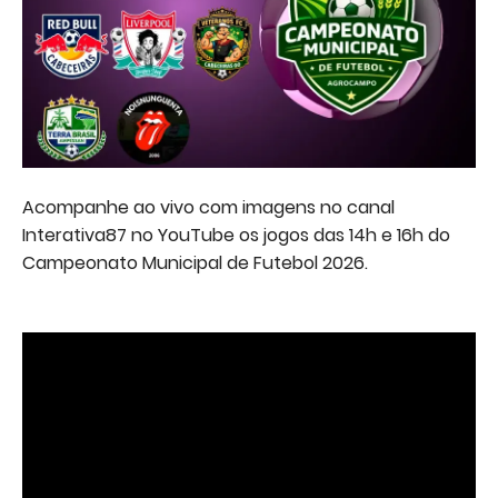
Acompanhe ao vivo com imagens no canal
Interativa87 no YouTube os jogos das 14h e 16h do
Campeonato Municipal de Futebol 2026.