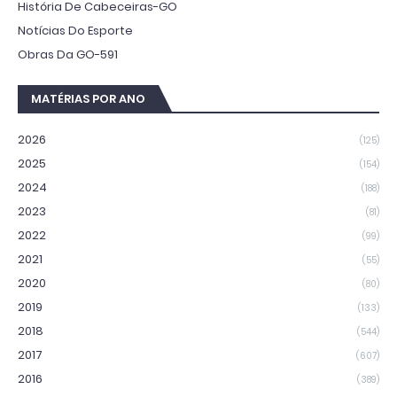
História De Cabeceiras-GO
Notícias Do Esporte
Obras Da GO-591
MATÉRIAS POR ANO
2026
(125)
2025
(154)
2024
(188)
2023
(81)
2022
(99)
2021
(55)
2020
(80)
2019
(133)
2018
(544)
2017
(607)
2016
(389)