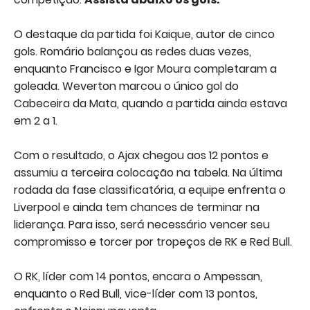
O destaque da partida foi Kaique, autor de cinco
gols. Romário balançou as redes duas vezes,
enquanto Francisco e Igor Moura completaram a
goleada. Weverton marcou o único gol do
Cabeceira da Mata, quando a partida ainda estava
em 2 a 1.
Com o resultado, o Ajax chegou aos 12 pontos e
assumiu a terceira colocação na tabela. Na última
rodada da fase classificatória, a equipe enfrenta o
Liverpool e ainda tem chances de terminar na
liderança. Para isso, será necessário vencer seu
compromisso e torcer por tropeços de RK e Red Bull.
O RK, líder com 14 pontos, encara o Ampessan,
enquanto o Red Bull, vice-líder com 13 pontos,