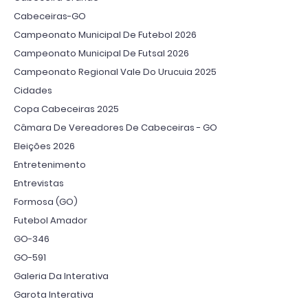
Cabeceiras-GO
Campeonato Municipal De Futebol 2026
Campeonato Municipal De Futsal 2026
Campeonato Regional Vale Do Urucuia 2025
Cidades
Copa Cabeceiras 2025
Câmara De Vereadores De Cabeceiras - GO
Eleições 2026
Entretenimento
Entrevistas
Formosa (GO)
Futebol Amador
GO-346
GO-591
Galeria Da Interativa
Garota Interativa