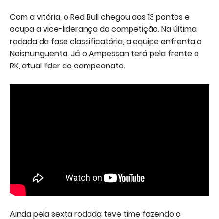
Com a vitória, o Red Bull chegou aos 13 pontos e
ocupa a vice-liderança da competição. Na última
rodada da fase classificatória, a equipe enfrenta o
Noisnunguenta. Já o Ampessan terá pela frente o
RK, atual líder do campeonato.
Ainda pela sexta rodada teve time fazendo o