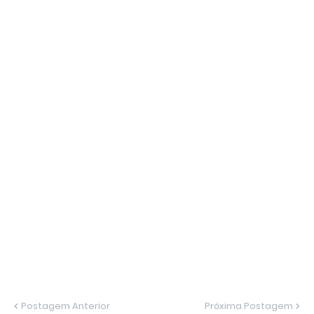
Postagem Anterior
Próxima Postagem