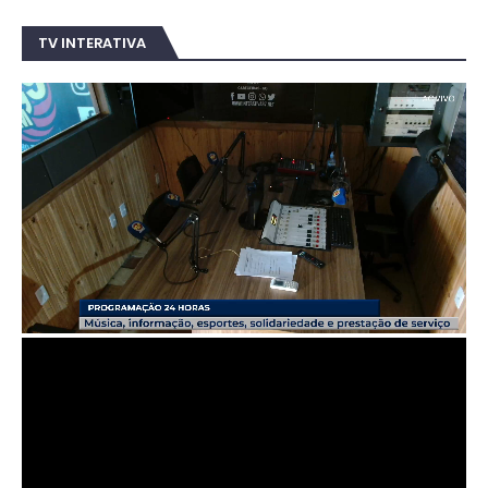
TV INTERATIVA