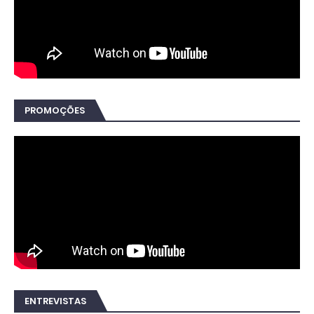
PROMOÇÕES
ENTREVISTAS