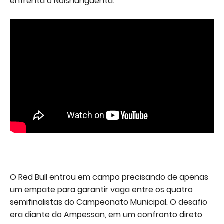
enfrenta o Noisnunguenta.
O Red Bull entrou em campo precisando de apenas
um empate para garantir vaga entre os quatro
semifinalistas do Campeonato Municipal. O desafio
era diante do Ampessan, em um confronto direto