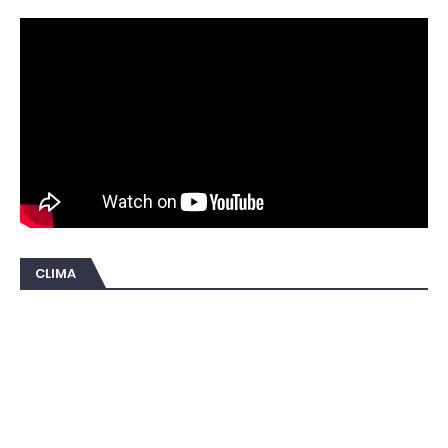
CLIMA