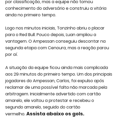
por classificação, mas a equipe não tomou
conhecimento do adversário e construiu a vitória
ainda no primeiro tempo.
Logo nos minutos iniciais, Tonzinho abriu o placar
para o Red Bull. Pouco depois, Luan ampliou a
vantagem. O Ampessan conseguiu descontar na
segunda etapa com Cenoura, mas a reação parou
por aí.
A situação da equipe ficou ainda mais complicada
aos 29 minutos do primeiro tempo. Um dos principais
jogadores do Ampessan, Carlos, foi expulso após
reclamar de uma possível falta não marcada pela
arbitragem. Inicialmente advertido com cartão
amarelo, ele voltou a protestar e recebeu o
segundo amarelo, seguido do cartão
Assista abaixo os gols.
vermelho.