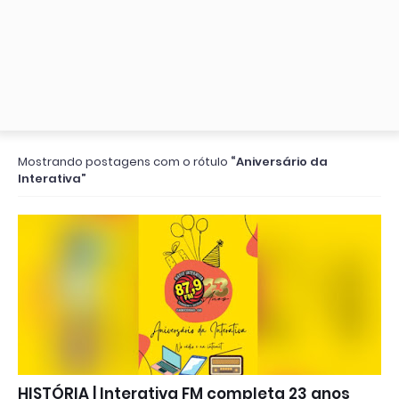
Mostrando postagens com o rótulo
Aniversário da
Interativa
HISTÓRIA | Interativa FM completa 23 anos