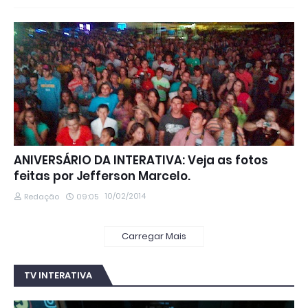
ANIVERSÁRIO DA INTERATIVA: Veja as fotos
feitas por Jefferson Marcelo.
10/02/2014
Redação
09:05
Carregar Mais
TV INTERATIVA