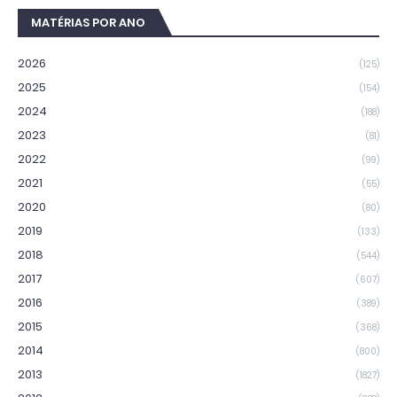
MATÉRIAS POR ANO
2026
(125)
2025
(154)
2024
(188)
2023
(81)
2022
(99)
2021
(55)
2020
(80)
2019
(133)
2018
(544)
2017
(607)
2016
(389)
2015
(368)
2014
(800)
2013
(1827)