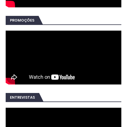
PROMOÇÕES
ENTREVISTAS