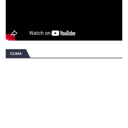
CLIMA