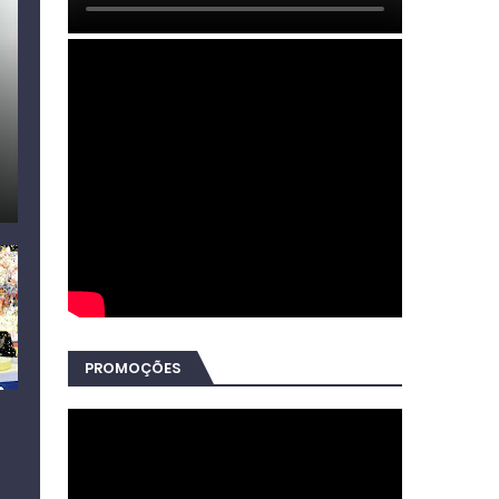
PROMOÇÕES