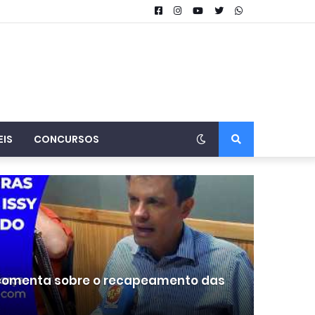
EIS
CONCURSOS
 comenta sobre o recapeamento das