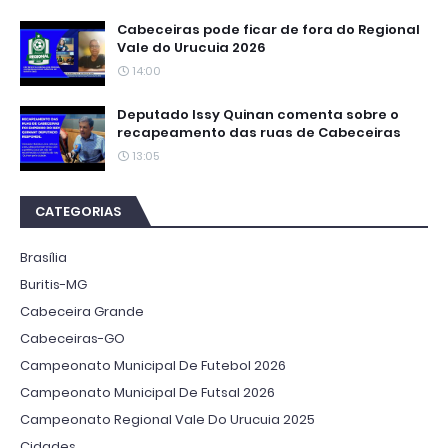
Cabeceiras pode ficar de fora do Regional
Vale do Urucuia 2026
14:00
Deputado Issy Quinan comenta sobre o
recapeamento das ruas de Cabeceiras
13:05
CATEGORIAS
Brasília
Buritis-MG
Cabeceira Grande
Cabeceiras-GO
Campeonato Municipal De Futebol 2026
Campeonato Municipal De Futsal 2026
Campeonato Regional Vale Do Urucuia 2025
Cidades