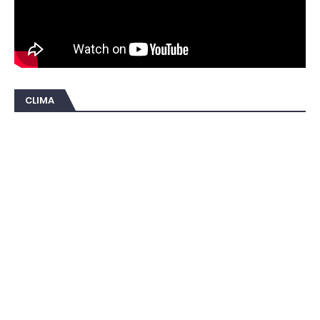
CLIMA