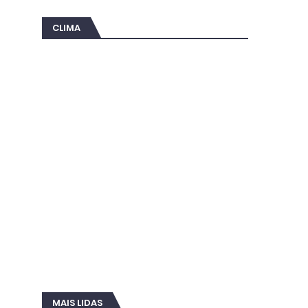
CLIMA
MAIS LIDAS