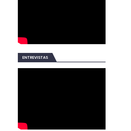
ENTREVISTAS