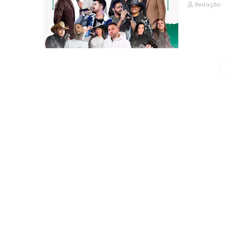
Redação