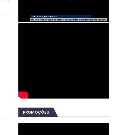
PROMOÇÕES