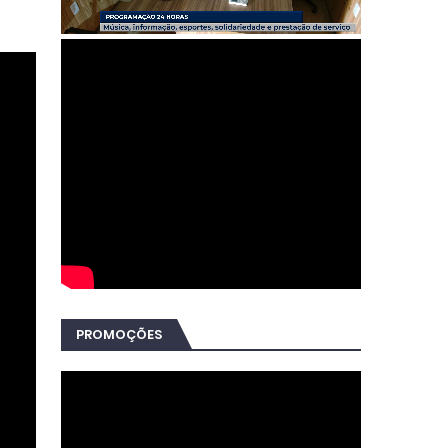
PROMOÇÕES