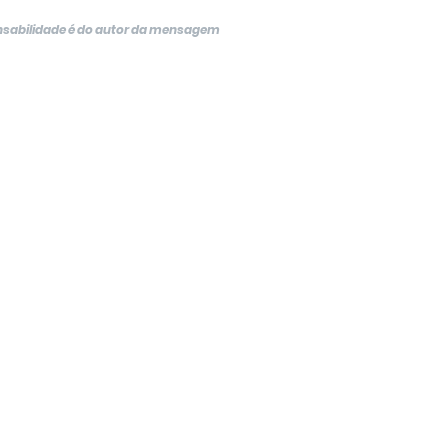
onsabilidade é do autor da mensagem