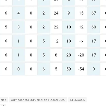
oiás
Campeonato Municipal de Futebol 2025
DESTAQUES