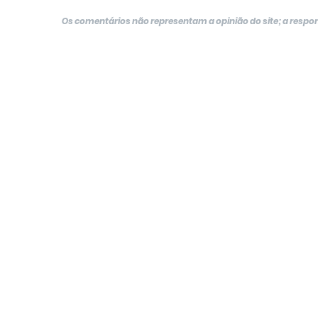
Os comentários não representam a opinião do site; a resp