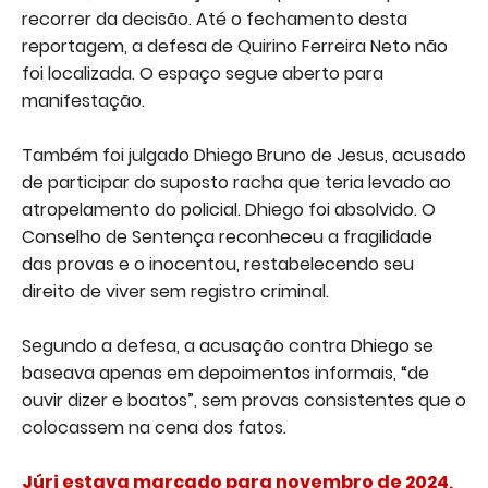
recorrer da decisão. Até o fechamento desta
reportagem, a defesa de Quirino Ferreira Neto não
foi localizada. O espaço segue aberto para
manifestação.
Também foi julgado Dhiego Bruno de Jesus, acusado
de participar do suposto racha que teria levado ao
atropelamento do policial. Dhiego foi absolvido. O
Conselho de Sentença reconheceu a fragilidade
das provas e o inocentou, restabelecendo seu
direito de viver sem registro criminal.
Segundo a defesa, a acusação contra Dhiego se
baseava apenas em depoimentos informais, “de
ouvir dizer e boatos”, sem provas consistentes que o
colocassem na cena dos fatos.
Júri estava marcado para novembro de 2024,