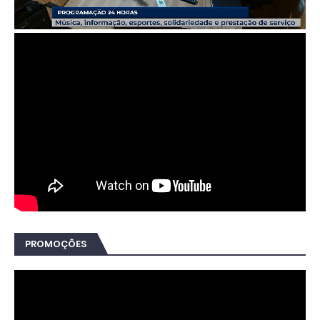
PROMOÇÕES