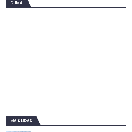
CLIMA
MAIS LIDAS