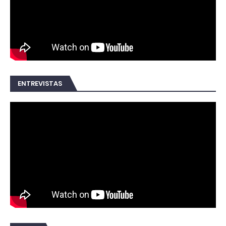
ENTREVISTAS