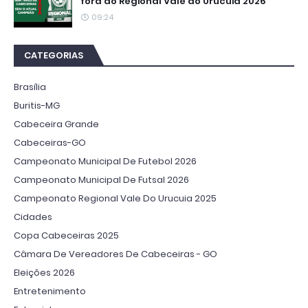
fora do Regional Vale do Urucuia 2026
09:24
CATEGORIAS
Brasília
Buritis-MG
Cabeceira Grande
Cabeceiras-GO
Campeonato Municipal De Futebol 2026
Campeonato Municipal De Futsal 2026
Campeonato Regional Vale Do Urucuia 2025
Cidades
Copa Cabeceiras 2025
Câmara De Vereadores De Cabeceiras - GO
Eleições 2026
Entretenimento