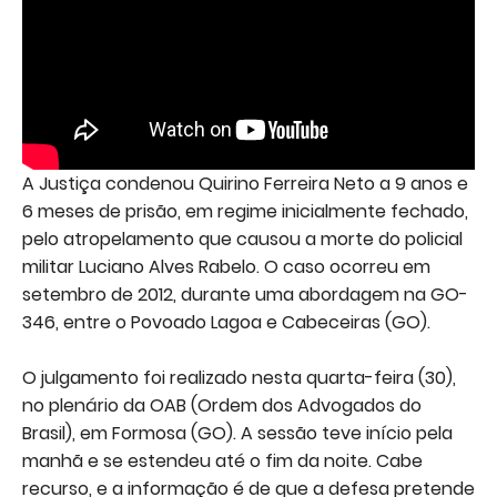
A Justiça condenou Quirino Ferreira Neto a 9 anos e
6 meses de prisão, em regime inicialmente fechado,
pelo atropelamento que causou a morte do policial
militar Luciano Alves Rabelo. O caso ocorreu em
setembro de 2012, durante uma abordagem na GO-
346, entre o Povoado Lagoa e Cabeceiras (GO).
O julgamento foi realizado nesta quarta-feira (30),
no plenário da OAB (Ordem dos Advogados do
Brasil), em Formosa (GO). A sessão teve início pela
manhã e se estendeu até o fim da noite. Cabe
recurso, e a informação é de que a defesa pretende