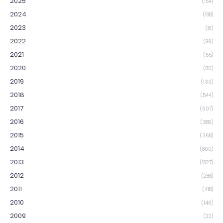
2025
(154)
2024
(188)
2023
(81)
2022
(99)
2021
(55)
2020
(80)
2019
(133)
2018
(544)
2017
(607)
2016
(389)
2015
(368)
2014
(800)
2013
(1827)
2012
(288)
2011
(418)
2010
(146)
2009
(22)