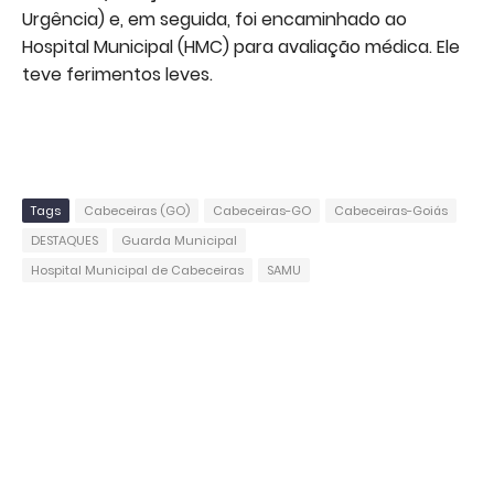
Urgência) e, em seguida, foi encaminhado ao
Hospital Municipal (HMC) para avaliação médica. Ele
teve ferimentos leves.
Tags
Cabeceiras (GO)
Cabeceiras-GO
Cabeceiras-Goiás
DESTAQUES
Guarda Municipal
Hospital Municipal de Cabeceiras
SAMU