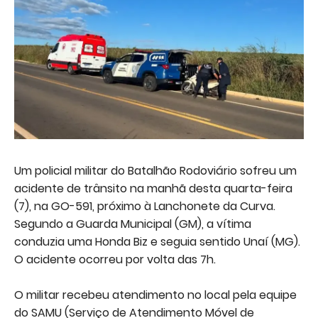
Um policial militar do Batalhão Rodoviário sofreu um
acidente de trânsito na manhã desta quarta-feira
(7), na GO-591, próximo à Lanchonete da Curva.
Segundo a Guarda Municipal (GM), a vítima
conduzia uma Honda Biz e seguia sentido Unaí (MG).
O acidente ocorreu por volta das 7h.
O militar recebeu atendimento no local pela equipe
do SAMU (Serviço de Atendimento Móvel de