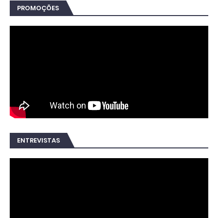
PROMOÇÕES
ENTREVISTAS