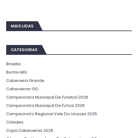
MAIS LIDAS
CATEGORIAS
Brasília
Buritis-MG
Cabeceira Grande
Cabeceiras-GO
Campeonato Municipal De Futebol 2026
Campeonato Municipal De Futsal 2026
Campeonato Regional Vale Do Urucuia 2025
Cidades
Copa Cabeceiras 2025