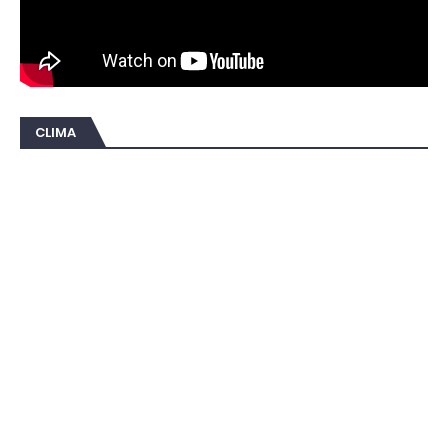
CLIMA