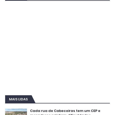
MAIS LIDAS
Cada rua de Cabeceiras tem um CEP e