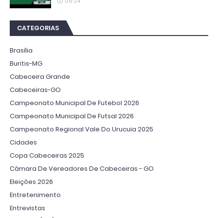
09:24
CATEGORIAS
Brasília
Buritis-MG
Cabeceira Grande
Cabeceiras-GO
Campeonato Municipal De Futebol 2026
Campeonato Municipal De Futsal 2026
Campeonato Regional Vale Do Urucuia 2025
Cidades
Copa Cabeceiras 2025
Câmara De Vereadores De Cabeceiras - GO
Eleições 2026
Entretenimento
Entrevistas