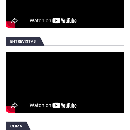
ENTREVISTAS
CLIMA