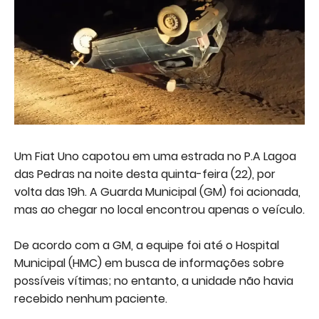
Um Fiat Uno capotou em uma estrada no P.A Lagoa
das Pedras na noite desta quinta-feira (22), por
volta das 19h. A Guarda Municipal (GM) foi acionada,
mas ao chegar no local encontrou apenas o veículo.
De acordo com a GM, a equipe foi até o Hospital
Municipal (HMC) em busca de informações sobre
possíveis vítimas; no entanto, a unidade não havia
recebido nenhum paciente.