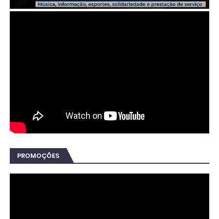
PROMOÇÕES