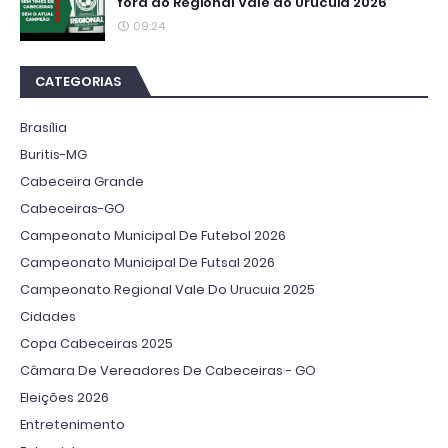
fora do Regional Vale do Urucuia 2026
09:24
CATEGORIAS
Brasília
Buritis-MG
Cabeceira Grande
Cabeceiras-GO
Campeonato Municipal De Futebol 2026
Campeonato Municipal De Futsal 2026
Campeonato Regional Vale Do Urucuia 2025
Cidades
Copa Cabeceiras 2025
Câmara De Vereadores De Cabeceiras - GO
Eleições 2026
Entretenimento