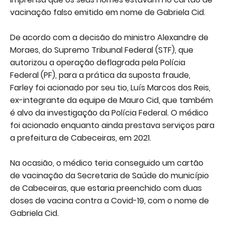
vacinação falso emitido em nome de Gabriela Cid.
De acordo com a decisão do ministro Alexandre de
Moraes, do Supremo Tribunal Federal (STF), que
autorizou a operação deflagrada pela Polícia
Federal (PF), para a prática da suposta fraude,
Farley foi acionado por seu tio, Luís Marcos dos Reis,
ex-integrante da equipe de Mauro Cid, que também
é alvo da investigação da Polícia Federal. O médico
foi acionado enquanto ainda prestava serviços para
a prefeitura de Cabeceiras, em 2021.
Na ocasião, o médico teria conseguido um cartão
de vacinação da Secretaria de Saúde do município
de Cabeceiras, que estaria preenchido com duas
doses de vacina contra a Covid-19, com o nome de
Gabriela Cid.