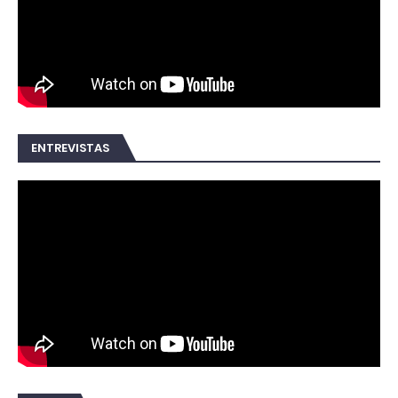
ENTREVISTAS