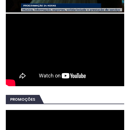
PROMOÇÕES