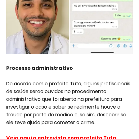
Processo administrativo
De acordo com o prefeito Tuta, alguns profissionais
de saúde serão ouvidos no procedimento
administrativo que foi aberto na prefeitura para
investigar o caso e saber se realmente houve a
fraude por parte do médico e, se sim, descobrir se
ele teve ajuda para cometer o crime.
Veja aqui a entrevista com prefeito Tuta