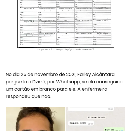
No dia 25 de novembro de 2021, Farley Alcântara
pergunta a Dzirrê, por Whatsapp, se ela conseguiria
um cartão em branco para ele. A enfermeira
respondeu que não.