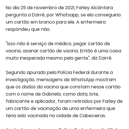
No dia 25 de novembro de 2021, Farley Alcântara
pergunta a Dzirrê, por Whatsapp, se ela conseguiria
um cartão em branco para ele. A enfermeira
respondeu que não.
"Isso não é serviço de médico, pegar cartão de
vacina, assinar cartão de vacina. Então é uma coisa
muito inesperada mesmo pela gente", diz Dzirrê.
Segundo apurado pela Polícia Federal durante a
investigação, mensagens de WhatsApp mostram
que os dados da vacina que constam nesse cartão
com o nome de Gabriela, como data, lote,
fabricante e aplicador, foram retirados por Farley de
um cartão de vacinação de uma enfermeira que
teria sido vacinada na cidade de Cabeceiras.