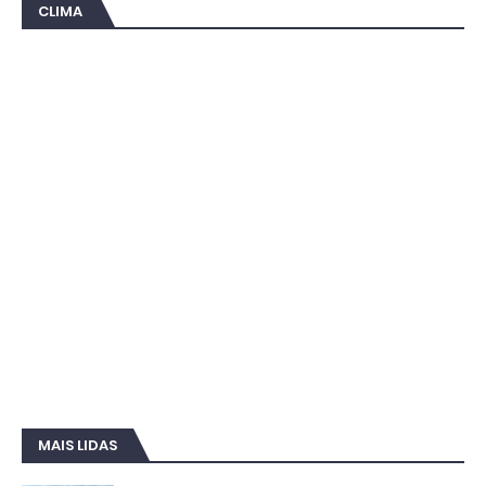
CLIMA
MAIS LIDAS