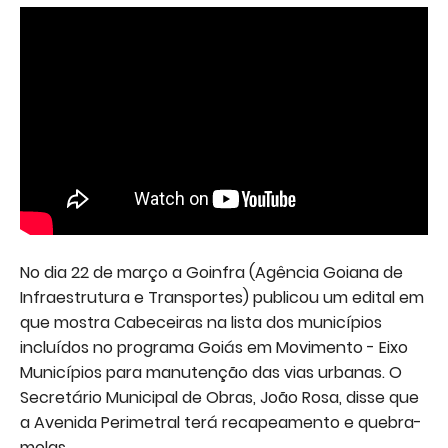
No dia 22 de março a Goinfra (Agência Goiana de
Infraestrutura e Transportes) publicou um edital em
que mostra Cabeceiras na lista dos municípios
incluídos no programa Goiás em Movimento - Eixo
Municípios para manutenção das vias urbanas. O
Secretário Municipal de Obras, João Rosa, disse que
a Avenida Perimetral terá recapeamento e quebra-
molas.