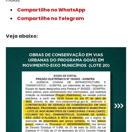
Compartilhe no WhatsApp
Compartilhe no Telegram
Veja abaixo: