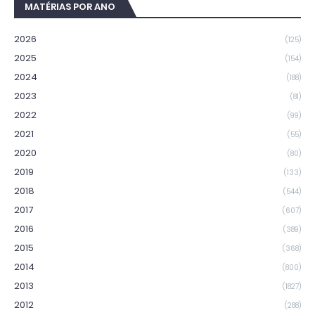
MATÉRIAS POR ANO
2026
(125)
2025
(154)
2024
(188)
2023
(81)
2022
(99)
2021
(55)
2020
(80)
2019
(133)
2018
(544)
2017
(607)
2016
(389)
2015
(368)
2014
(800)
2013
(1827)
2012
(288)