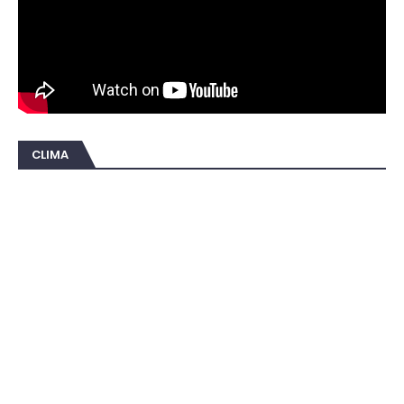
CLIMA