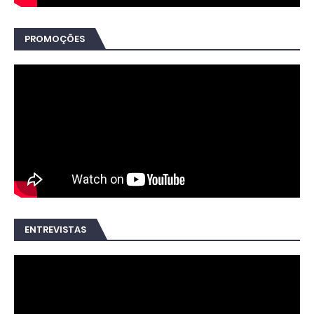
PROMOÇÕES
ENTREVISTAS