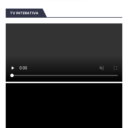
TV INTERATIVA