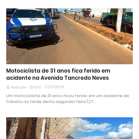
Motociclista de 31 anos fica ferido em
acidente na Avenida Tancredo Neves
27/07/2026
Redação
15:10
Um motociclista de 31 anos ficou ferido em um acidente de
trânsito na tarde desta segunda-feira (27…