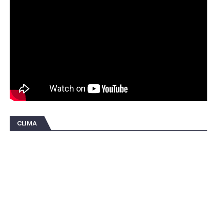
CLIMA