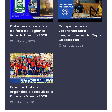
Cabeceiras pode ficar
Campeonato de
de fora do Regional
Veteranos será
Vale do Urucuia 2026
lançado antes da Copa
Cabeceiras
Julho 28, 2026
Julho 22, 2026
Espanha bate a
Argentina e conquista a
Copa do Mundo 2026
Julho 19, 2026