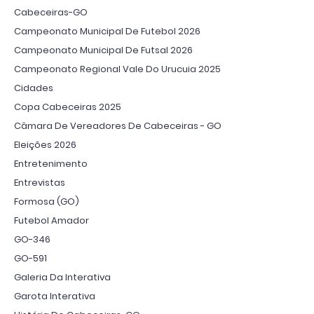
Cabeceiras-GO
Campeonato Municipal De Futebol 2026
Campeonato Municipal De Futsal 2026
Campeonato Regional Vale Do Urucuia 2025
Cidades
Copa Cabeceiras 2025
Câmara De Vereadores De Cabeceiras - GO
Eleições 2026
Entretenimento
Entrevistas
Formosa (GO)
Futebol Amador
GO-346
GO-591
Galeria Da Interativa
Garota Interativa