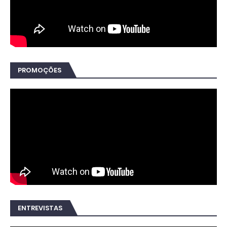
PROMOÇÕES
ENTREVISTAS