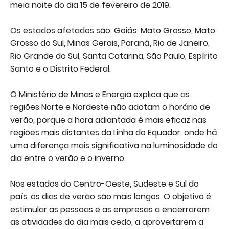
meia noite do dia 15 de fevereiro de 2019.
Os estados afetados são: Goiás, Mato Grosso, Mato
Grosso do Sul, Minas Gerais, Paraná, Rio de Janeiro,
Rio Grande do Sul, Santa Catarina, São Paulo, Espírito
Santo e o Distrito Federal.
O Ministério de Minas e Energia explica que as
regiões Norte e Nordeste não adotam o horário de
verão, porque a hora adiantada é mais eficaz nas
regiões mais distantes da Linha do Equador, onde há
uma diferença mais significativa na luminosidade do
dia entre o verão e o inverno.
Nos estados do Centro-Oeste, Sudeste e Sul do
país, os dias de verão são mais longos. O objetivo é
estimular as pessoas e as empresas a encerrarem
as atividades do dia mais cedo, a aproveitarem a