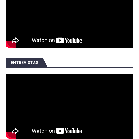
ENTREVISTAS