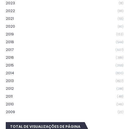
2023
(81)
2022
(99)
2021
(55)
2020
(80)
2019
(133)
2018
(544)
2017
(607)
2016
(389)
2015
(368)
2014
(800)
2013
(1827)
2012
(288)
2011
(418)
2010
(146)
2009
(22)
TOTAL DE VISUALIZAÇÕES DE PÁGINA