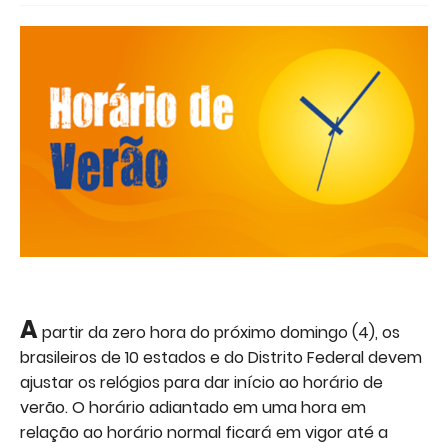
A
partir da zero hora do próximo domingo (4), os
brasileiros de 10 estados e do Distrito Federal devem
ajustar os relógios para dar início ao horário de
verão. O horário adiantado em uma hora em
relação ao horário normal ficará em vigor até a