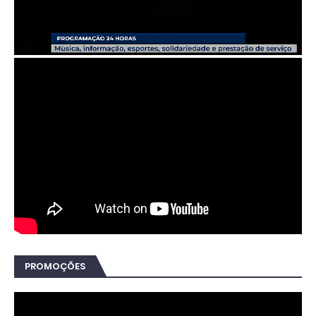
PROMOÇÕES