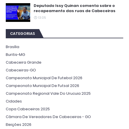
Deputado Issy Quinan comenta sobre o
recapeamento das ruas de Cabeceiras
13:05
CATEGORIAS
Brasília
Buritis-MG
Cabeceira Grande
Cabeceiras-GO
Campeonato Municipal De Futebol 2026
Campeonato Municipal De Futsal 2026
Campeonato Regional Vale Do Urucuia 2025
Cidades
Copa Cabeceiras 2025
Câmara De Vereadores De Cabeceiras - GO
Eleições 2026