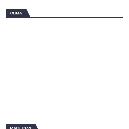
CLIMA
MAIS LIDAS