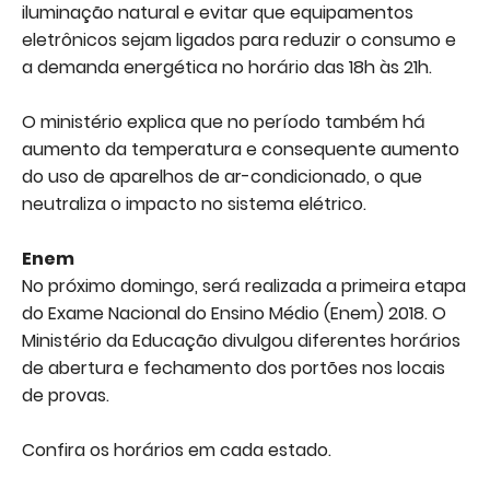
iluminação natural e evitar que equipamentos
eletrônicos sejam ligados para reduzir o consumo e
a demanda energética no horário das 18h às 21h.
O ministério explica que no período também há
aumento da temperatura e consequente aumento
do uso de aparelhos de ar-condicionado, o que
neutraliza o impacto no sistema elétrico.
Enem
No próximo domingo, será realizada a primeira etapa
do Exame Nacional do Ensino Médio (Enem) 2018. O
Ministério da Educação divulgou diferentes horários
de abertura e fechamento dos portões nos locais
de provas.
Confira os horários em cada estado.