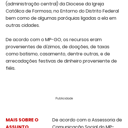
(administração central) da Diocese da Igreja
Católica de Formosa, no Entorno do Distrito Federal
bem como de algumas paróquias ligadas a ela em
outras cidades.
De acordo com o MP-GO, os recursos eram
provenientes de dízimos, de doações, de taxas
como batismo, casamento, dentre outras, e de
arrecadações festivas de dinheiro proveniente de
fiéis.
Publicidade
MAIS SOBRE O
De acordo com a Assessoria de
ASSUNTO
Comunicação Social do MP-