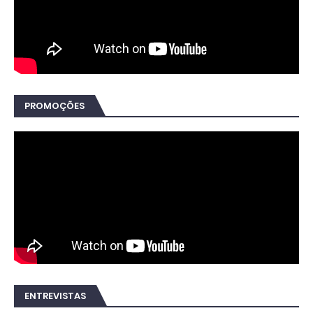
PROMOÇÕES
ENTREVISTAS