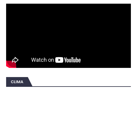
CLIMA