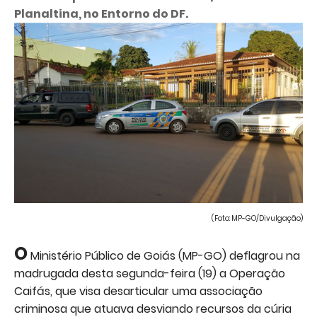
Planaltina, no Entorno do DF.
(Foto: MP-GO/Divulgação)
O
Ministério Público de Goiás (MP-GO) deflagrou na
madrugada desta segunda-feira (19) a Operação
Caifás, que visa desarticular uma associação
criminosa que atuava desviando recursos da cúria