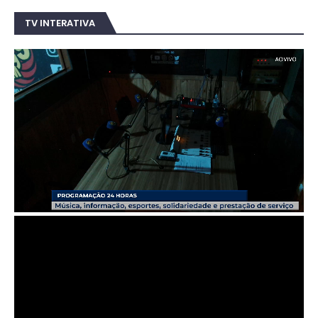
TV INTERATIVA