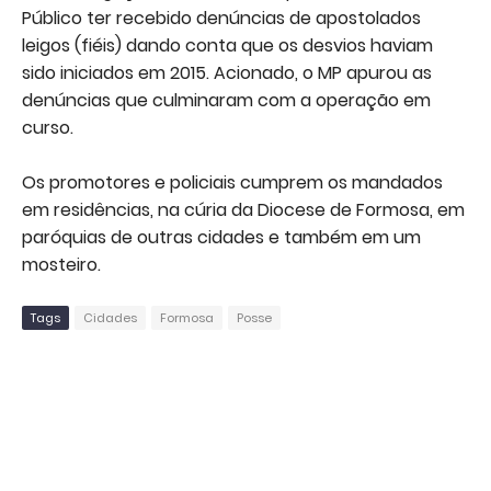
Público ter recebido denúncias de apostolados
leigos (fiéis) dando conta que os desvios haviam
sido iniciados em 2015. Acionado, o MP apurou as
denúncias que culminaram com a operação em
curso.
Os promotores e policiais cumprem os mandados
em residências, na cúria da Diocese de Formosa, em
paróquias de outras cidades e também em um
mosteiro.
Tags
Cidades
Formosa
Posse