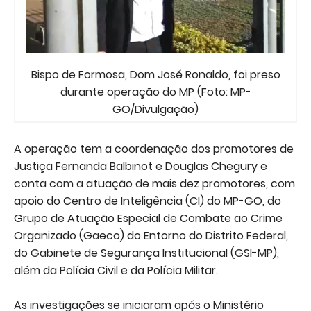
Bispo de Formosa, Dom José Ronaldo, foi preso
durante operação do MP (Foto: MP-
GO/Divulgação)
A operação tem a coordenação dos promotores de
Justiça Fernanda Balbinot e Douglas Chegury e
conta com a atuação de mais dez promotores, com
apoio do Centro de Inteligência (CI) do MP-GO, do
Grupo de Atuação Especial de Combate ao Crime
Organizado (Gaeco) do Entorno do Distrito Federal,
do Gabinete de Segurança Institucional (GSI-MP),
além da Polícia Civil e da Polícia Militar.
As investigações se iniciaram após o Ministério