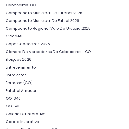
Cabeceiras-GO
Campeonato Municipal De Futebol 2026
Campeonato Municipal De Futsal 2026
Campeonato Regional Vale Do Urucuia 2025
Cidades
Copa Cabeceiras 2025
Câmara De Vereadores De Cabeceiras - GO
Eleições 2026
Entretenimento
Entrevistas
Formosa (GO)
Futebol Amador
GO-346
GO-591
Galeria Da Interativa
Garota Interativa