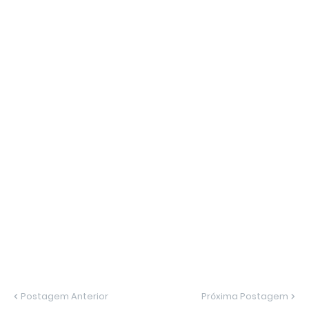
Postagem Anterior
Próxima Postagem