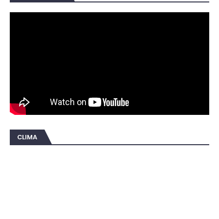
CLIMA