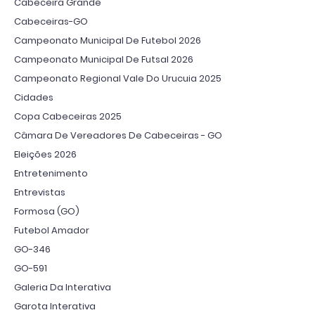
Cabeceira Grande
Cabeceiras-GO
Campeonato Municipal De Futebol 2026
Campeonato Municipal De Futsal 2026
Campeonato Regional Vale Do Urucuia 2025
Cidades
Copa Cabeceiras 2025
Câmara De Vereadores De Cabeceiras - GO
Eleições 2026
Entretenimento
Entrevistas
Formosa (GO)
Futebol Amador
GO-346
GO-591
Galeria Da Interativa
Garota Interativa