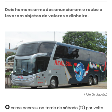
Dois homens armados anunciaram o roubo e
levaram objetos de valores e dinheiro.
(Foto: Divulgação)
O
crime ocorreu na tarde de sábado (17) por volta