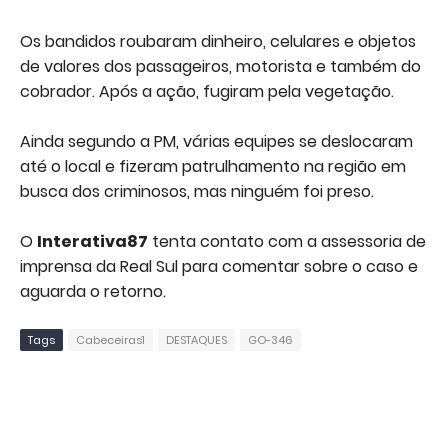
Os bandidos roubaram dinheiro, celulares e objetos
de valores dos passageiros, motorista e também do
cobrador. Após a ação, fugiram pela vegetação.
Ainda segundo a PM, várias equipes se deslocaram
até o local e fizeram patrulhamento na região em
busca dos criminosos, mas ninguém foi preso.
O
Interativa87
tenta contato com a assessoria de
imprensa da Real Sul para comentar sobre o caso e
aguarda o retorno.
Tags
Cabeceiras1
DESTAQUES
GO-346