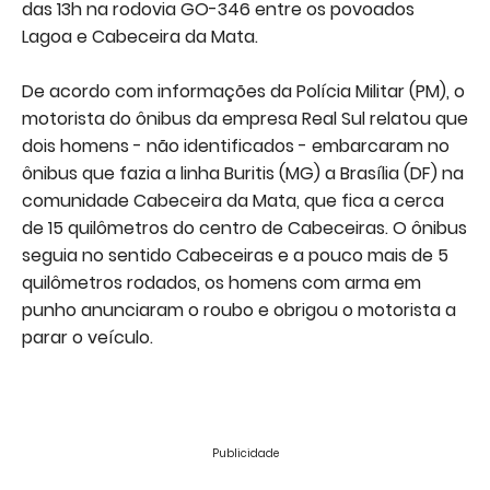
das 13h na rodovia GO-346 entre os povoados
Lagoa e Cabeceira da Mata.
De acordo com informações da Polícia Militar (PM), o
motorista do ônibus da empresa Real Sul relatou que
dois homens - não identificados - embarcaram no
ônibus que fazia a linha Buritis (MG) a Brasília (DF) na
comunidade Cabeceira da Mata, que fica a cerca
de 15 quilômetros do centro de Cabeceiras. O ônibus
seguia no sentido Cabeceiras e a pouco mais de 5
quilômetros rodados, os homens com arma em
punho anunciaram o roubo e obrigou o motorista a
parar o veículo.
Publicidade