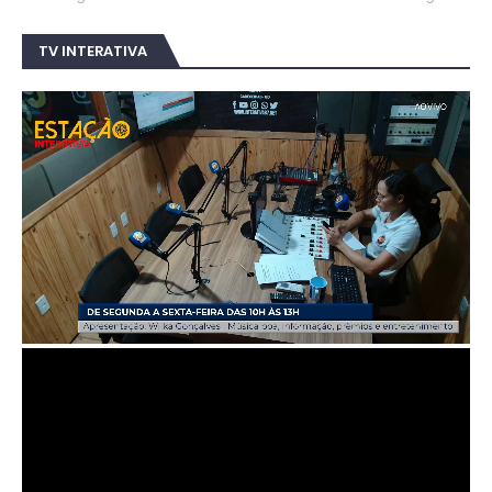
TV INTERATIVA