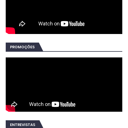
PROMOÇÕES
ENTREVISTAS