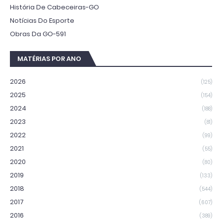
História De Cabeceiras-GO
Notícias Do Esporte
Obras Da GO-591
MATÉRIAS POR ANO
2026
(125)
2025
(154)
2024
(188)
2023
(81)
2022
(99)
2021
(55)
2020
(80)
2019
(133)
2018
(544)
2017
(607)
2016
(389)