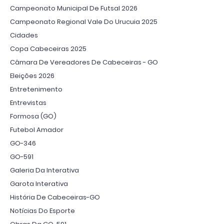
Campeonato Municipal De Futsal 2026
Campeonato Regional Vale Do Urucuia 2025
Cidades
Copa Cabeceiras 2025
Câmara De Vereadores De Cabeceiras - GO
Eleições 2026
Entretenimento
Entrevistas
Formosa (GO)
Futebol Amador
GO-346
GO-591
Galeria Da Interativa
Garota Interativa
História De Cabeceiras-GO
Notícias Do Esporte