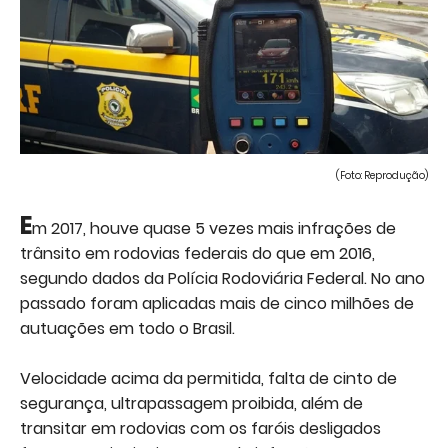
(Foto: Reprodução)
E
m 2017, houve quase 5 vezes mais infrações de
trânsito em rodovias federais do que em 2016,
segundo dados da Polícia Rodoviária Federal. No ano
passado foram aplicadas mais de cinco milhões de
autuações em todo o Brasil.
Velocidade acima da permitida, falta de cinto de
segurança, ultrapassagem proibida, além de
transitar em rodovias com os faróis desligados