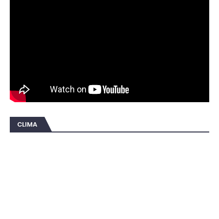
CLIMA