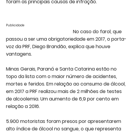
foram as principais causas de infração.
Publicidade
No caso do farol, que
passou a ser uma obrigatoriedade em 2017, o porta-
voz da PRF, Diego Brandão, explica que houve
vantagens.
Minas Gerais, Paraná e Santa Catarina estão no
topo da lista com o maior número de acidentes,
mortes e feridos. Em relação ao consumo de álcool,
em 2017 a PRF realizou mais de 2 milhões de testes
de alcoolemia. Um aumento de 6,9 por cento em
relação a 2016.
5.900 motoristas foram presos por apresentarem
alto índice de álcool no sangue, o que representa