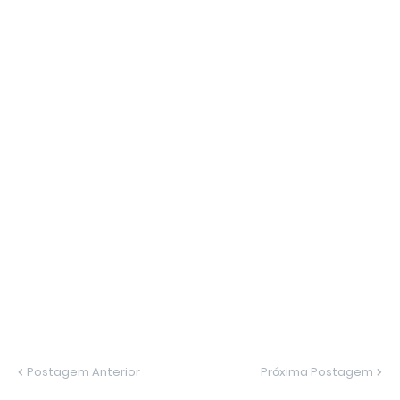
Postagem Anterior
Próxima Postagem