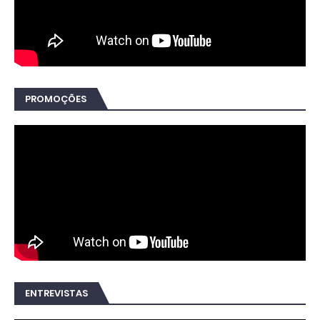
PROMOÇÕES
ENTREVISTAS