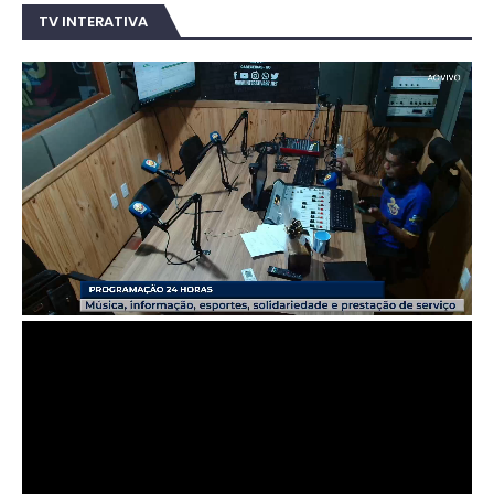
TV INTERATIVA