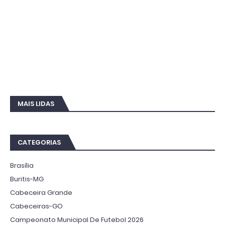
MAIS LIDAS
CATEGORIAS
Brasília
Buritis-MG
Cabeceira Grande
Cabeceiras-GO
Campeonato Municipal De Futebol 2026