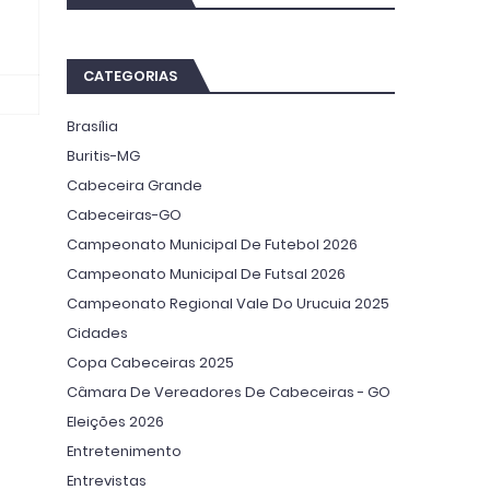
CATEGORIAS
Brasília
Buritis-MG
Cabeceira Grande
Cabeceiras-GO
Campeonato Municipal De Futebol 2026
Campeonato Municipal De Futsal 2026
Campeonato Regional Vale Do Urucuia 2025
Cidades
Copa Cabeceiras 2025
Câmara De Vereadores De Cabeceiras - GO
Eleições 2026
Entretenimento
Entrevistas