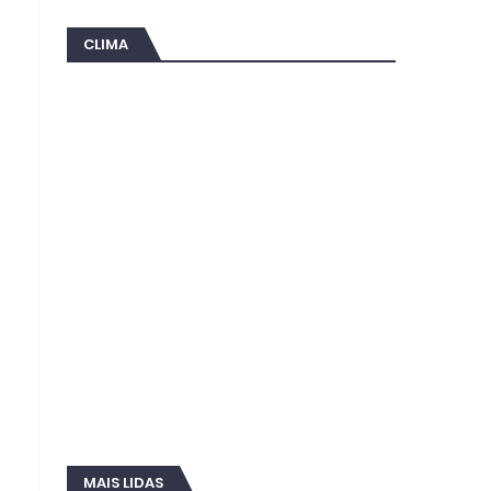
CLIMA
MAIS LIDAS