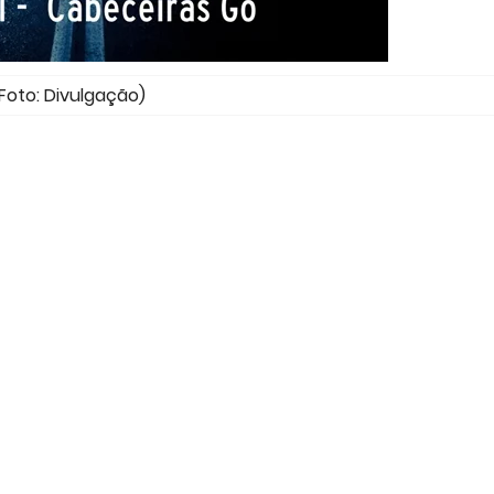
Foto: Divulgação)