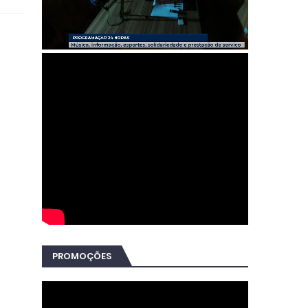
PROMOÇÕES