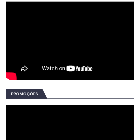
PROMOÇÕES