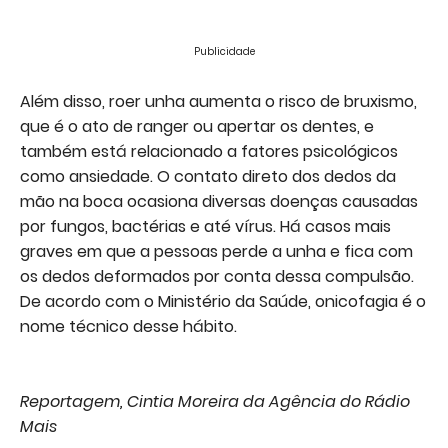
Publicidade
Além disso, roer unha aumenta o risco de bruxismo,
que é o ato de ranger ou apertar os dentes, e
também está relacionado a fatores psicológicos
como ansiedade. O contato direto dos dedos da
mão na boca ocasiona diversas doenças causadas
por fungos, bactérias e até vírus. Há casos mais
graves em que a pessoas perde a unha e fica com
os dedos deformados por conta dessa compulsão.
De acordo com o Ministério da Saúde, onicofagia é o
nome técnico desse hábito.
Reportagem, Cintia Moreira da Agência do Rádio
Mais