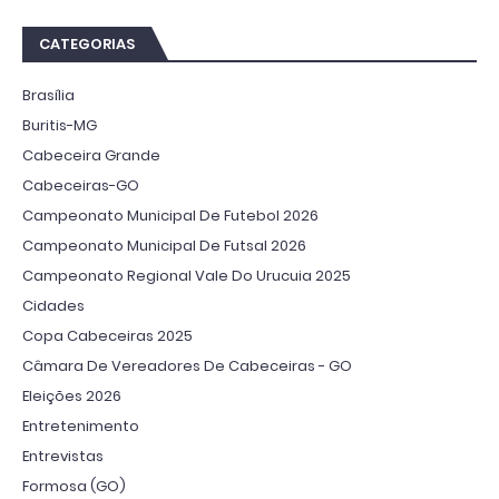
CATEGORIAS
Brasília
Buritis-MG
Cabeceira Grande
Cabeceiras-GO
Campeonato Municipal De Futebol 2026
Campeonato Municipal De Futsal 2026
Campeonato Regional Vale Do Urucuia 2025
Cidades
Copa Cabeceiras 2025
Câmara De Vereadores De Cabeceiras - GO
Eleições 2026
Entretenimento
Entrevistas
Formosa (GO)