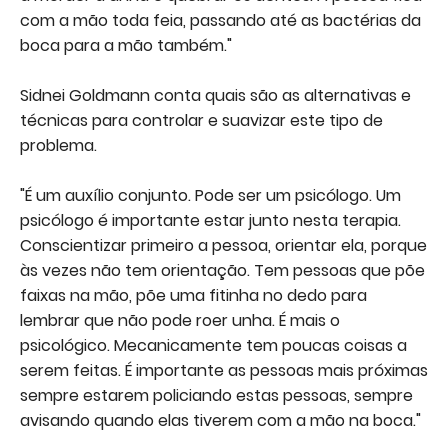
com a mão toda feia, passando até as bactérias da
boca para a mão também."
Sidnei Goldmann conta quais são as alternativas e
técnicas para controlar e suavizar este tipo de
problema.
"É um auxílio conjunto. Pode ser um psicólogo. Um
psicólogo é importante estar junto nesta terapia.
Conscientizar primeiro a pessoa, orientar ela, porque
às vezes não tem orientação. Tem pessoas que põe
faixas na mão, põe uma fitinha no dedo para
lembrar que não pode roer unha. É mais o
psicológico. Mecanicamente tem poucas coisas a
serem feitas. É importante as pessoas mais próximas
sempre estarem policiando estas pessoas, sempre
avisando quando elas tiverem com a mão na boca."