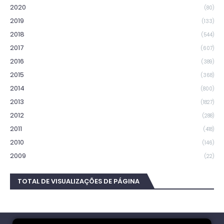
2020
(80)
2019
(133)
2018
(544)
2017
(607)
2016
(389)
2015
(368)
2014
(800)
2013
(1827)
2012
(288)
2011
(418)
2010
(146)
2009
(22)
TOTAL DE VISUALIZAÇÕES DE PÁGINA