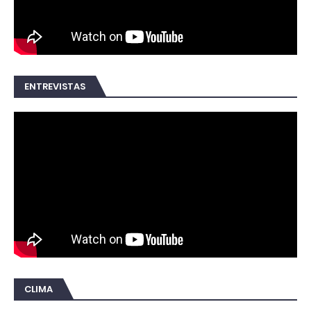
ENTREVISTAS
CLIMA