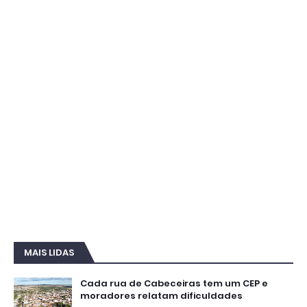
MAIS LIDAS
Cada rua de Cabeceiras tem um CEP e
moradores relatam dificuldades