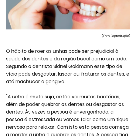
(Foto: Reprodução)
O hábito de roer as unhas pode ser prejudicial à
saúde dos dentes e da região bucal como um todo.
Segundo o dentista Sidnei Goldmann este tipo de
vício pode desgastar, lascar ou fraturar os dentes, e
até machucar a gengiva.
"A unha é muito suja, então vai muitas bactérias,
além de poder quebrar os dentes ou desgastar os
dentes. Às vezes a pessoa é envergonhada, a
pessoa é estressada ou vamos falar como um tique
nervoso para relaxar. Com isto esta pessoa começa
a morder a unha e quebrar os dentes. A pessoa fica