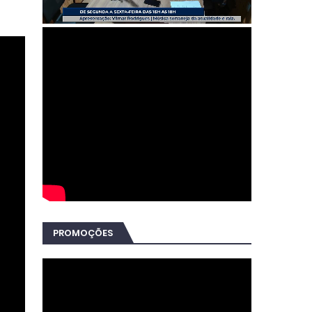
PROMOÇÕES