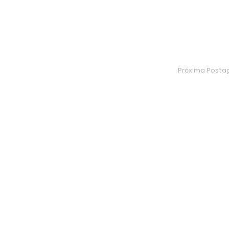
Próxima Post