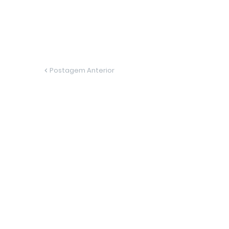
Postagem Anterior