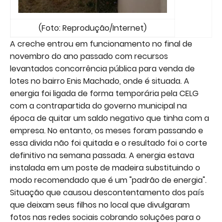
(Foto: Reprodução/Internet)
A creche entrou em funcionamento no final de
novembro do ano passado com recursos
levantados concorrência pública para venda de
lotes no bairro Enis Machado, onde é situada. A
energia foi ligada de forma temporária pela CELG
com a contrapartida do governo municipal na
época de quitar um saldo negativo que tinha com a
empresa. No entanto, os meses foram passando e
essa divida não foi quitada e o resultado foi o corte
definitivo na semana passada. A energia estava
instalada em um poste de madeira substituindo o
modo recomendado que é um "padrão de energia".
Situação que causou descontentamento dos país
que deixam seus filhos no local que divulgaram
fotos nas redes sociais cobrando soluções para o