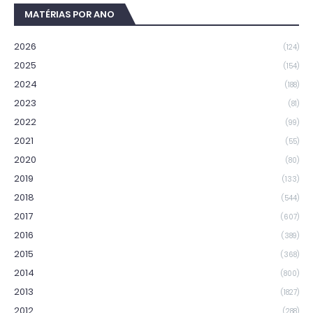
MATÉRIAS POR ANO
2026
(124)
2025
(154)
2024
(188)
2023
(81)
2022
(99)
2021
(55)
2020
(80)
2019
(133)
2018
(544)
2017
(607)
2016
(389)
2015
(368)
2014
(800)
2013
(1827)
2012
(288)