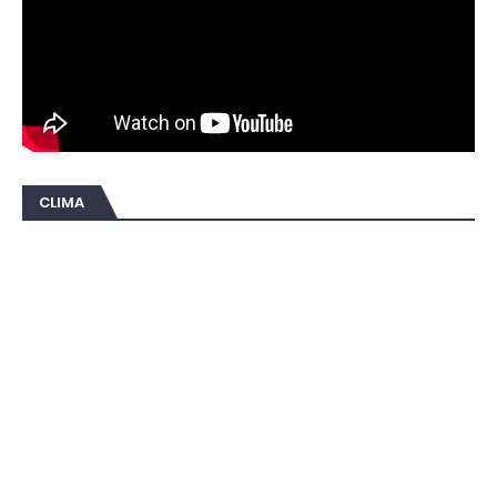
CLIMA