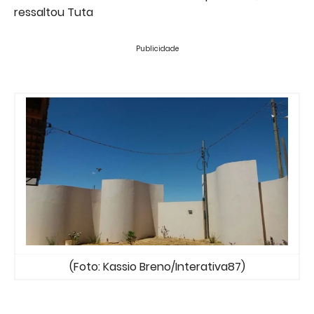
ressaltou Tuta
Publicidade
(Foto: Kassio Breno/Interativa87)