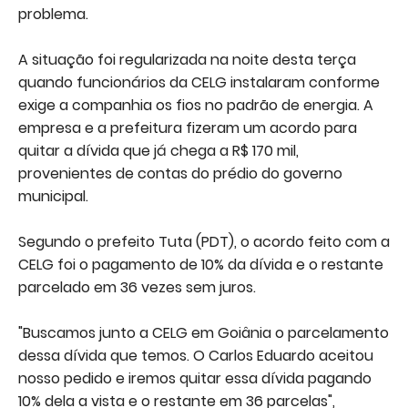
problema.
A situação foi regularizada na noite desta terça
quando funcionários da CELG instalaram conforme
exige a companhia os fios no padrão de energia. A
empresa e a prefeitura fizeram um acordo para
quitar a dívida que já chega a R$ 170 mil,
provenientes de contas do prédio do governo
municipal.
Segundo o prefeito Tuta (PDT), o acordo feito com a
CELG foi o pagamento de 10% da dívida e o restante
parcelado em 36 vezes sem juros.
"Buscamos junto a CELG em Goiânia o parcelamento
dessa dívida que temos. O Carlos Eduardo aceitou
nosso pedido e iremos quitar essa dívida pagando
10% dela a vista e o restante em 36 parcelas",