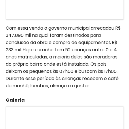
Com essa venda o governo municipal arrecadou R$
347.890 mil na qual foram destinados para
conclusão da obra e compra de equipamentos R$
233 mil. Hoje a creche tem 52 crianças entre 0 e 4
anos matriculadas, a maioria delas são moradoras
do próprio bairro onde está instalada. Os pais
deixam os pequenos às 07h00 e buscam às 17h00.
Durante esse período às crianças recebem o café
da manhã, lanches, almoço e o jantar.
Galeria