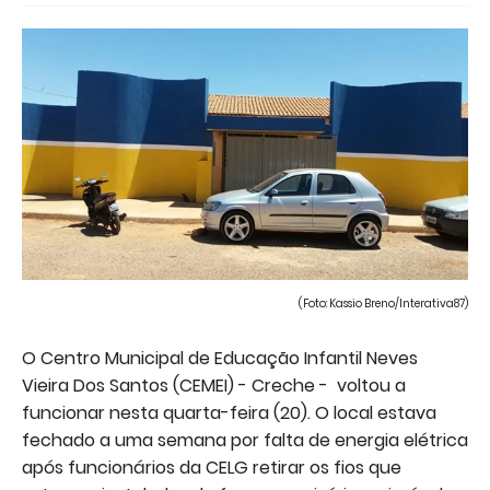
(Foto: Kassio Breno/Interativa87)
O Centro Municipal de Educação Infantil Neves
Vieira Dos Santos (CEMEI) - Creche - voltou a
funcionar nesta quarta-feira (20). O local estava
fechado a uma semana por falta de energia elétrica
após funcionários da CELG retirar os fios que