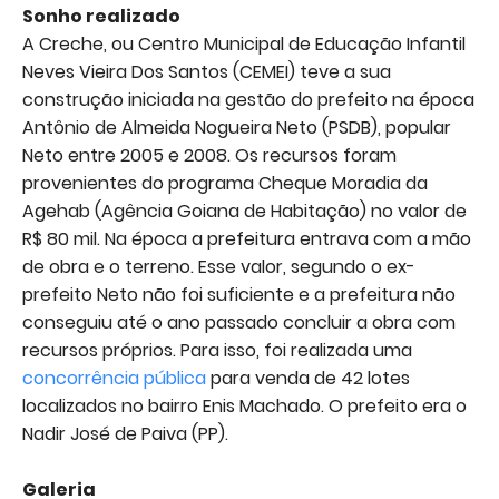
Sonho realizado
A Creche, ou Centro Municipal de Educação Infantil
Neves Vieira Dos Santos (CEMEI) teve a sua
construção iniciada na gestão do prefeito na época
Antônio de Almeida Nogueira Neto (PSDB), popular
Neto entre 2005 e 2008. Os recursos foram
provenientes do programa Cheque Moradia da
Agehab (Agência Goiana de Habitação) no valor de
R$ 80 mil. Na época a prefeitura entrava com a mão
de obra e o terreno. Esse valor, segundo o ex-
prefeito Neto não foi suficiente e a prefeitura não
conseguiu até o ano passado concluir a obra com
recursos próprios. Para isso, foi realizada uma
concorrência pública
para venda de 42 lotes
localizados no bairro Enis Machado. O prefeito era o
Nadir José de Paiva (PP).
Galeria