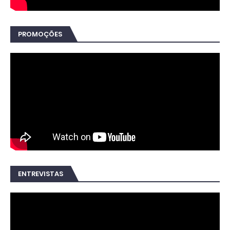
PROMOÇÕES
ENTREVISTAS