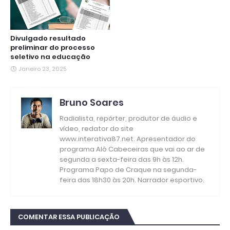
Divulgado resultado
preliminar do processo
seletivo na educação
Janeiro 23, 2025
Bruno Soares
Radialista, repórter, produtor de áudio e
vídeo, redator do site
www.interativa87.net. Apresentador do
programa Alô Cabeceiras que vai ao ar de
segunda a sexta-feira das 9h às 12h.
Programa Papo de Craque na segunda-
feira das 18h30 às 20h. Narrador esportivo.
COMENTAR ESSA PUBLICAÇÃO