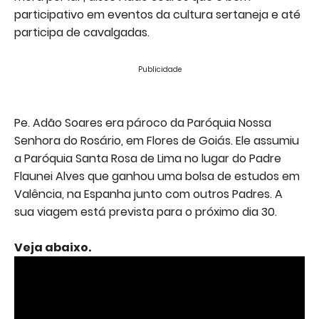
participativo em eventos da cultura sertaneja e até
participa de cavalgadas.
Publicidade
Pe. Adão Soares era pároco da Paróquia Nossa
Senhora do Rosário, em Flores de Goiás. Ele assumiu
a Paróquia Santa Rosa de Lima no lugar do Padre
Flaunei Alves que ganhou uma bolsa de estudos em
Valência, na Espanha junto com outros Padres. A
sua viagem está prevista para o próximo dia 30.
Veja abaixo.