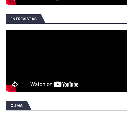
ENTREVISTAS
CLIMA