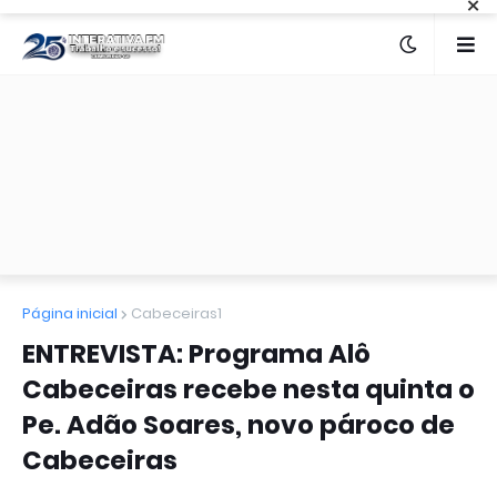
×
Página inicial
Cabeceiras1
ENTREVISTA: Programa Alô
Cabeceiras recebe nesta quinta o
Pe. Adão Soares, novo pároco de
Cabeceiras