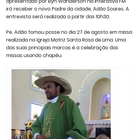
apresentado por Byn Wanderson na Interativa FM
irá receber o novo Padre da cidade, Adão Soares. A
entrevista será realizada a partir das 10h30.
Pe. Adão tomou posse no dia 27 de agosto em missa
realizada na Igreja Matriz Santa Rosa de Lima. Uma
das suas principais marcas é a celebração das
missas usando chapéu.