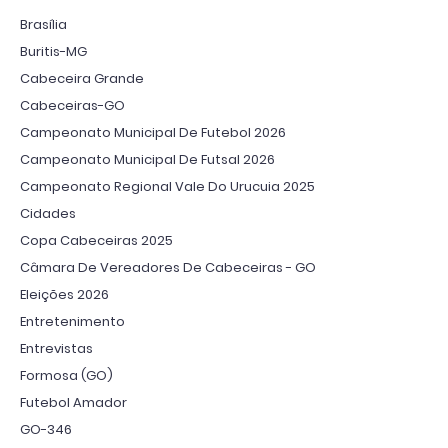
Brasília
Buritis-MG
Cabeceira Grande
Cabeceiras-GO
Campeonato Municipal De Futebol 2026
Campeonato Municipal De Futsal 2026
Campeonato Regional Vale Do Urucuia 2025
Cidades
Copa Cabeceiras 2025
Câmara De Vereadores De Cabeceiras - GO
Eleições 2026
Entretenimento
Entrevistas
Formosa (GO)
Futebol Amador
GO-346