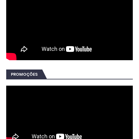
PROMOÇÕES