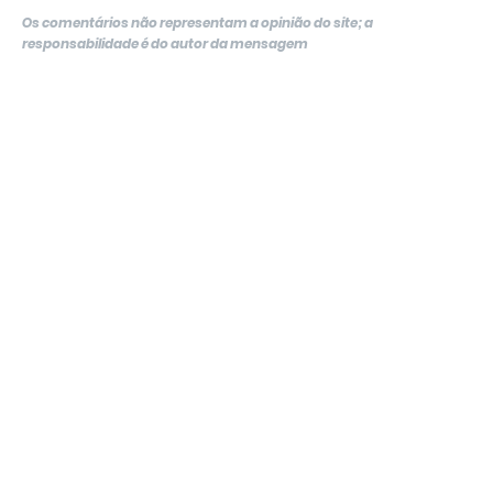
Os comentários não representam a opinião do site; a
responsabilidade é do autor da mensagem