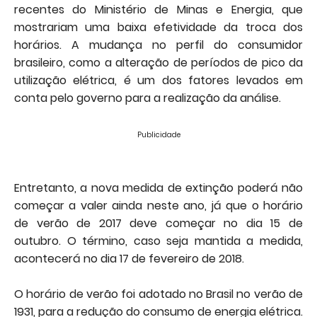
recentes do Ministério de Minas e Energia, que
mostrariam uma baixa efetividade da troca dos
horários. A mudança no perfil do consumidor
brasileiro, como a alteração de períodos de pico da
utilização elétrica, é um dos fatores levados em
conta pelo governo para a realização da análise.
Publicidade
Entretanto, a nova medida de extinção poderá não
começar a valer ainda neste ano, já que o horário
de verão de 2017 deve começar no dia 15 de
outubro. O término, caso seja mantida a medida,
acontecerá no dia 17 de fevereiro de 2018.
O horário de verão foi adotado no Brasil no verão de
1931, para a redução do consumo de energia elétrica.