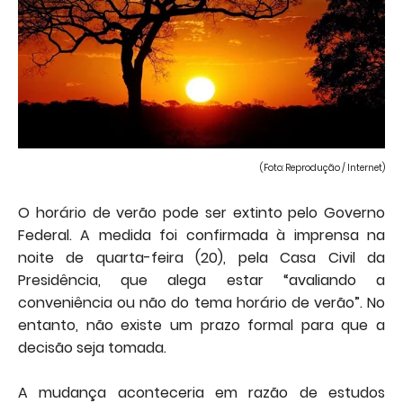
(Foto: Reprodução / Internet)
O horário de verão pode ser extinto pelo Governo
Federal. A medida foi confirmada à imprensa na
noite de quarta-feira (20), pela Casa Civil da
Presidência, que alega estar “avaliando a
conveniência ou não do tema horário de verão”. No
entanto, não existe um prazo formal para que a
decisão seja tomada.
A mudança aconteceria em razão de estudos