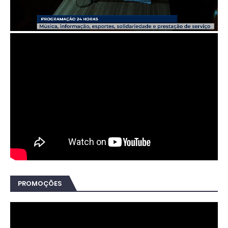
PROMOÇÕES