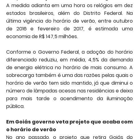
A medida adianta em uma hora os relógios em dez
estados brasileiros, além do Distrito Federal. Na
última vigência do horário de verão, entre outubro
de 2016 e fevereiro de 2017, é estimada uma
economia de R$ 147,5 milhões.
Conforme o Governo Federal, a adoção do horário
diferenciado reduziu, em média, 4,5% da demanda
de energia elétrica no horário de mais consumo. A
sobrecarga também é uma das razões pelas quais o
horário de verão tem sido mantido, já que diminui o
número de lâmpadas acesas nas residências e deixa
para mais tarde o acendimento da iluminação
pública.
Em Goiás governo veta projeto que acaba com
o horário de verão
No ano passado, o projeto que retira Goiás do