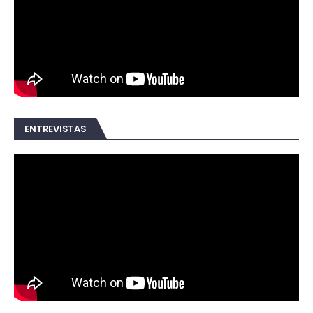
ENTREVISTAS