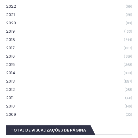
2022
(99)
2021
(55)
2020
(80)
2019
(133)
2018
(544)
2017
(607)
2016
(389)
2015
(368)
2014
(800)
2013
(1827)
2012
(288)
2011
(418)
2010
(146)
2009
(22)
TOTAL DE VISUALIZAÇÕES DE PÁGINA