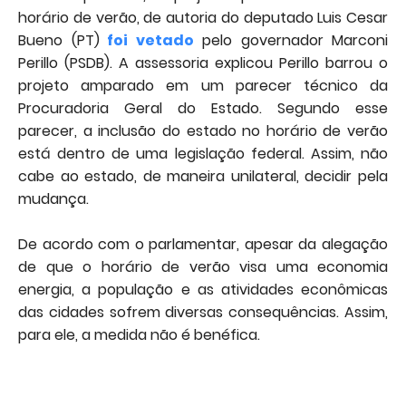
horário de verão, de autoria do deputado Luis Cesar
Bueno (PT)
foi vetado
pelo governador Marconi
Perillo (PSDB). A assessoria explicou Perillo barrou o
projeto amparado em um parecer técnico da
Procuradoria Geral do Estado. Segundo esse
parecer, a inclusão do estado no horário de verão
está dentro de uma legislação federal. Assim, não
cabe ao estado, de maneira unilateral, decidir pela
mudança.
De acordo com o parlamentar, apesar da alegação
de que o horário de verão visa uma economia
energia, a população e as atividades econômicas
das cidades sofrem diversas consequências. Assim,
para ele, a medida não é benéfica.