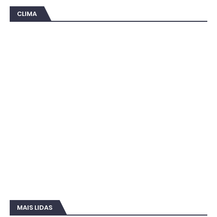
CLIMA
MAIS LIDAS