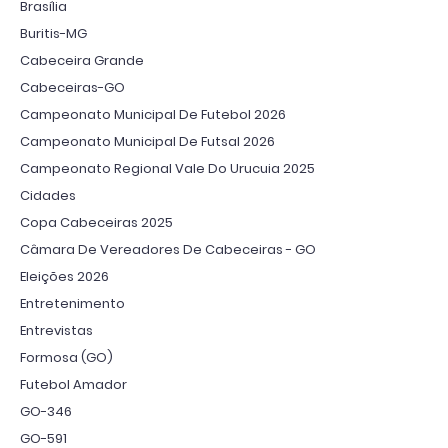
Brasília
Buritis-MG
Cabeceira Grande
Cabeceiras-GO
Campeonato Municipal De Futebol 2026
Campeonato Municipal De Futsal 2026
Campeonato Regional Vale Do Urucuia 2025
Cidades
Copa Cabeceiras 2025
Câmara De Vereadores De Cabeceiras - GO
Eleições 2026
Entretenimento
Entrevistas
Formosa (GO)
Futebol Amador
GO-346
GO-591