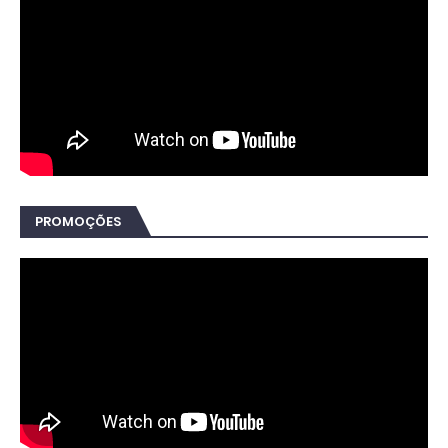
PROMOÇÕES