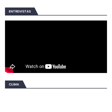
ENTREVISTAS
CLIMA