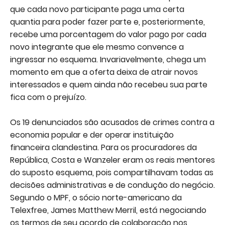
que cada novo participante paga uma certa
quantia para poder fazer parte e, posteriormente,
recebe uma porcentagem do valor pago por cada
novo integrante que ele mesmo convence a
ingressar no esquema. Invariavelmente, chega um
momento em que a oferta deixa de atrair novos
interessados e quem ainda não recebeu sua parte
fica com o prejuízo.
Os 19 denunciados são acusados de crimes contra a
economia popular e der operar instituição
financeira clandestina. Para os procuradores da
República, Costa e Wanzeler eram os reais mentores
do suposto esquema, pois compartilhavam todas as
decisões administrativas e de condução do negócio.
Segundo o MPF, o sócio norte-americano da
Telexfree, James Matthew Merril, está negociando
os termos de seu acordo de colaboração nos