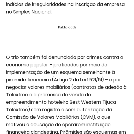
indícios de irregularidades na inscrição da empresa
no Simples Nacional.
Publicidade
O trio também foi denunciado por crimes contra a
economia popular – praticados por meio da
implementação de um esquema semelhante à
pirâmide financeira (Artigo 2 da Lei 1.521/51) – e por
negociar valores mobiliários (contratos de adesão à
Telexfree e a promessa de venda do
empreendimento hoteleiro Best Western Tijuca
Telexfree) sem registro e sem autorização da
Comissão de Valores Mobiliários (CVM), o que
motivou a acusação de operarem instituição
financeira clandestina. Pirâmides são esquemas em