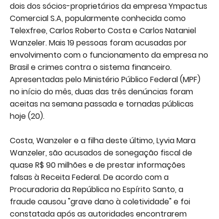
dois dos sócios-proprietários da empresa Ympactus
Comercial S.A, popularmente conhecida como
Telexfree, Carlos Roberto Costa e Carlos Nataniel
Wanzeler. Mais 19 pessoas foram acusadas por
envolvimento com o funcionamento da empresa no
Brasil e crimes contra o sistema financeiro.
Apresentadas pelo Ministério Público Federal (MPF)
no início do mês, duas das três denúncias foram
aceitas na semana passada e tornadas públicas
hoje (20).
Costa, Wanzeler e a filha deste último, Lyvia Mara
Wanzeler, são acusados de sonegação fiscal de
quase R$ 90 milhões e de prestar informações
falsas à Receita Federal. De acordo com a
Procuradoria da República no Espírito Santo, a
fraude causou "grave dano à coletividade" e foi
constatada após as autoridades encontrarem