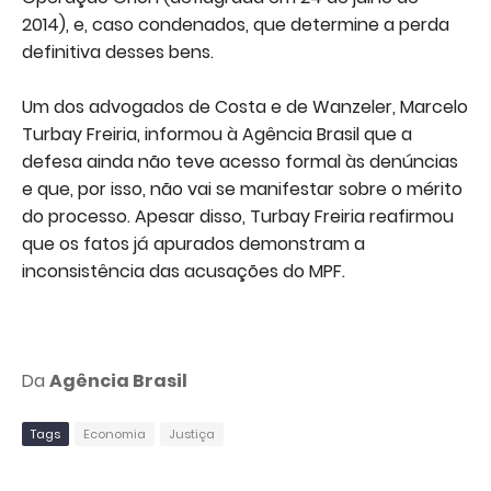
2014), e, caso condenados, que determine a perda
definitiva desses bens.
Um dos advogados de Costa e de Wanzeler, Marcelo
Turbay Freiria, informou à Agência Brasil que a
defesa ainda não teve acesso formal às denúncias
e que, por isso, não vai se manifestar sobre o mérito
do processo. Apesar disso, Turbay Freiria reafirmou
que os fatos já apurados demonstram a
inconsistência das acusações do MPF.
Da
Agência Brasil
Tags
Economia
Justiça