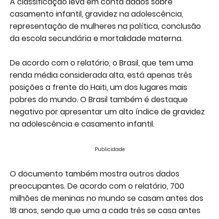
A classificação leva em conta dados sobre
casamento infantil, gravidez na adolescência,
representação de mulheres na política, conclusão
da escola secundária e mortalidade materna.
De acordo com o relatório, o Brasil, que tem uma
renda média considerada alta, está apenas três
posições a frente do Haiti, um dos lugares mais
pobres do mundo. O Brasil também é destaque
negativo por apresentar um alto índice de gravidez
na adolescência e casamento infantil.
Publicidade
O documento também mostra outros dados
preocupantes. De acordo com o relatório, 700
milhões de meninas no mundo se casam antes dos
18 anos, sendo que uma a cada três se casa antes