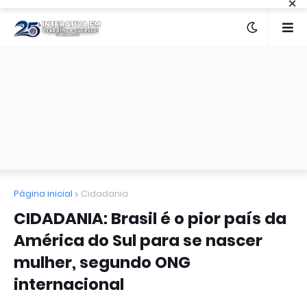
×
Página inicial
Cidadania
CIDADANIA: Brasil é o pior país da
América do Sul para se nascer
mulher, segundo ONG
internacional