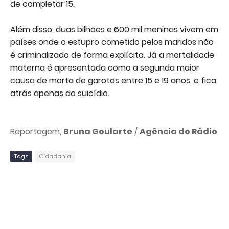
de completar 15.
Além disso, duas bilhões e 600 mil meninas vivem em
países onde o estupro cometido pelos maridos não
é criminalizado de forma explícita. Já a mortalidade
materna é apresentada como a segunda maior
causa de morta de garotas entre 15 e 19 anos, e fica
atrás apenas do suicídio.
Reportagem,
Bruna Goularte
/
Agência do Rádio
Tags
Cidadania