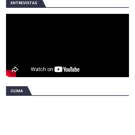
ENTREVISTAS
CLIMA