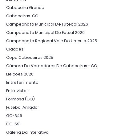
Cabeceira Grande
Cabeceiras-GO
Campeonato Municipal De Futebol 2026
Campeonato Municipal De Futsal 2026
Campeonato Regional Vale Do Urucuia 2025
Cidades
Copa Cabeceiras 2025
Câmara De Vereadores De Cabeceiras - GO
Eleições 2026
Entretenimento
Entrevistas
Formosa (GO)
Futebol Amador
GO-346
GO-591
Galeria Da Interativa