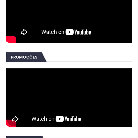
PROMOÇÕES