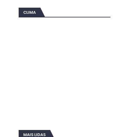
CLIMA
MAIS LIDAS