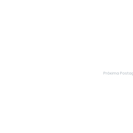
Próxima Post