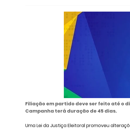
Filiação em partido deve ser feito até o dia
Campanha terá duração de 45 dias.
Uma Lei da Justiça Eleitoral promoveu altera