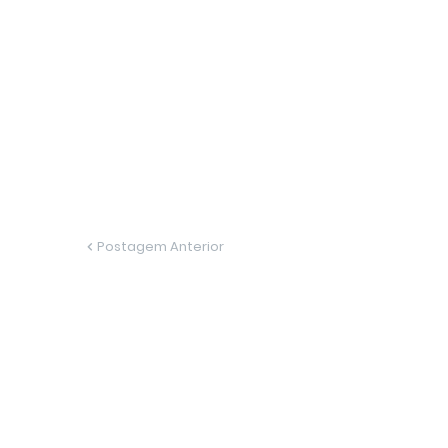
Postagem Anterior