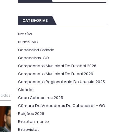
CATEGORIAS
Brasília
Buritis-MG
Cabeceira Grande
Cabeceiras-GO
Campeonato Municipal De Futebol 2026
Campeonato Municipal De Futsal 2026
Campeonato Regional Vale Do Urucuia 2025
Cidades
 todos
Copa Cabeceiras 2025
Câmara De Vereadores De Cabeceiras - GO
Eleições 2026
Entretenimento
Entrevistas