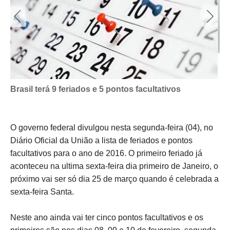
Brasil terá 9 feriados e 5 pontos facultativos
O governo federal divulgou nesta segunda-feira (04), no
Diário Oficial da União a lista de feriados e pontos
facultativos para o ano de 2016. O primeiro feriado já
aconteceu na ultima sexta-feira dia primeiro de Janeiro, o
próximo vai ser só dia 25 de março quando é celebrada a
sexta-feira Santa.
Neste ano ainda vai ter cinco pontos facultativos e os