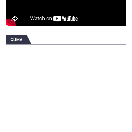
CLIMA