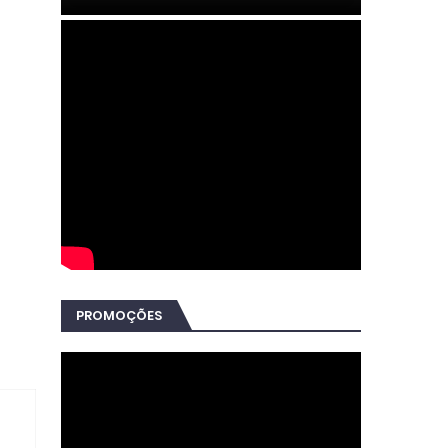
PROMOÇÕES