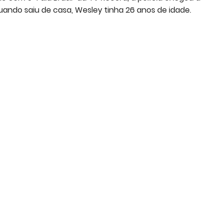
uando saiu de casa, Wesley tinha 26 anos de idade.