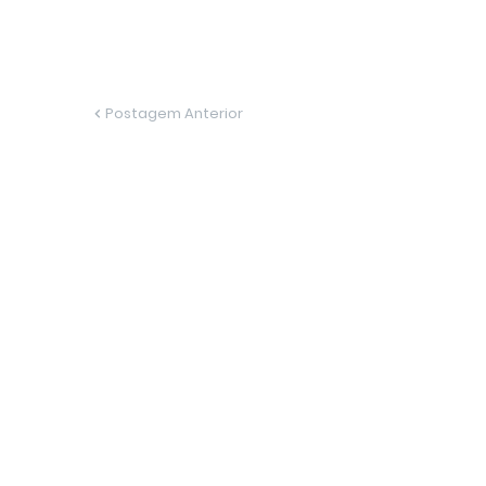
Postagem Anterior