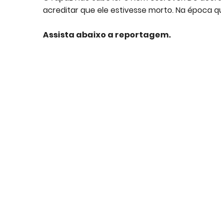
acreditar que ele estivesse morto. Na época q
Assista abaixo a reportagem.