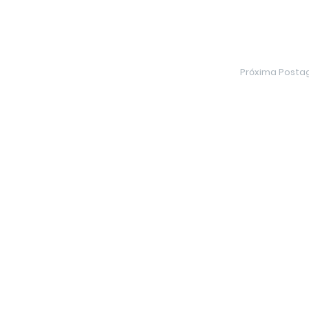
Próxima Post