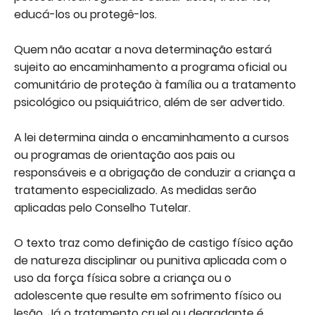
educá-los ou protegê-los.
Quem não acatar a nova determinação estará
sujeito ao encaminhamento a programa oficial ou
comunitário de proteção à família ou a tratamento
psicológico ou psiquiátrico, além de ser advertido.
A lei determina ainda o encaminhamento a cursos
ou programas de orientação aos pais ou
responsáveis e a obrigação de conduzir a criança a
tratamento especializado. As medidas serão
aplicadas pelo Conselho Tutelar.
O texto traz como definição de castigo físico ação
de natureza disciplinar ou punitiva aplicada com o
uso da força física sobre a criança ou o
adolescente que resulte em sofrimento físico ou
lesão. Já o tratamento cruel ou degradante é