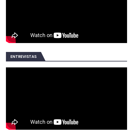
ENTREVISTAS