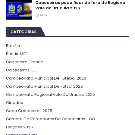
Cabeceiras pode ficar de fora do Regional
Vale do Urucuia 2026
14:00
CATEGORIAS
Brasília
Buritis-MG
Cabeceira Grande
Cabeceiras-GO
Campeonato Municipal De Futebol 2026
Campeonato Municipal De Futsal 2026
Campeonato Regional Vale Do Urucuia 2025
Cidades
Copa Cabeceiras 2025
Câmara De Vereadores De Cabeceiras - GO
Eleições 2026