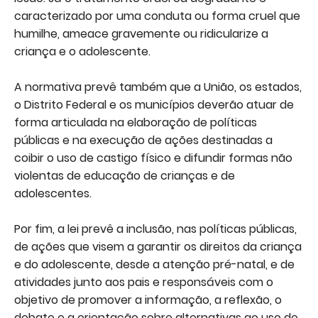
caracterizado por uma conduta ou forma cruel que
humilhe, ameace gravemente ou ridicularize a
criança e o adolescente.
A normativa prevê também que a União, os estados,
o Distrito Federal e os municípios deverão atuar de
forma articulada na elaboração de políticas
públicas e na execução de ações destinadas a
coibir o uso de castigo físico e difundir formas não
violentas de educação de crianças e de
adolescentes.
Por fim, a lei prevê a inclusão, nas políticas públicas,
de ações que visem a garantir os direitos da criança
e do adolescente, desde a atenção pré-natal, e de
atividades junto aos pais e responsáveis com o
objetivo de promover a informação, a reflexão, o
debate e a orientação sobre alternativas ao uso de