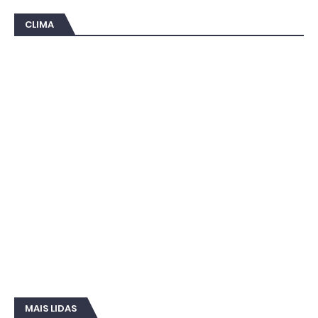
CLIMA
MAIS LIDAS