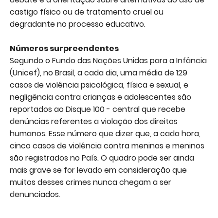
castigo físico ou de tratamento cruel ou
degradante no processo educativo.
Números surpreendentes
Segundo o Fundo das Nações Unidas para a Infância
(Unicef), no Brasil, a cada dia, uma média de 129
casos de violência psicológica, física e sexual, e
negligência contra crianças e adolescentes são
reportados ao Disque 100 - central que recebe
denúncias referentes a violação dos direitos
humanos. Esse número que dizer que, a cada hora,
cinco casos de violência contra meninas e meninos
são registrados no País. O quadro pode ser ainda
mais grave se for levado em consideração que
muitos desses crimes nunca chegam a ser
denunciados.