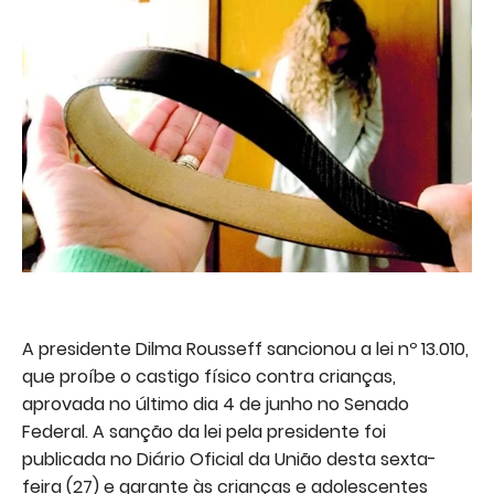
A presidente Dilma Rousseff sancionou a lei nº 13.010,
que proíbe o castigo físico contra crianças,
aprovada no último dia 4 de junho no Senado
Federal. A sanção da lei pela presidente foi
publicada no Diário Oficial da União desta sexta-
feira (27) e garante às crianças e adolescentes