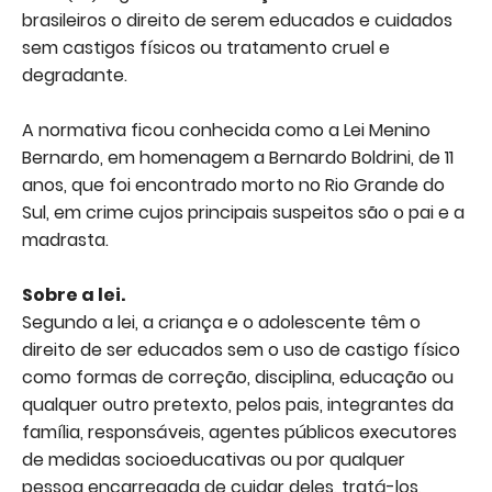
brasileiros o direito de serem educados e cuidados
sem castigos físicos ou tratamento cruel e
degradante.
A normativa ficou conhecida como a Lei Menino
Bernardo, em homenagem a Bernardo Boldrini, de 11
anos, que foi encontrado morto no Rio Grande do
Sul, em crime cujos principais suspeitos são o pai e a
madrasta.
Sobre a lei.
Segundo a lei, a criança e o adolescente têm o
direito de ser educados sem o uso de castigo físico
como formas de correção, disciplina, educação ou
qualquer outro pretexto, pelos pais, integrantes da
família, responsáveis, agentes públicos executores
de medidas socioeducativas ou por qualquer
pessoa encarregada de cuidar deles, tratá-los,