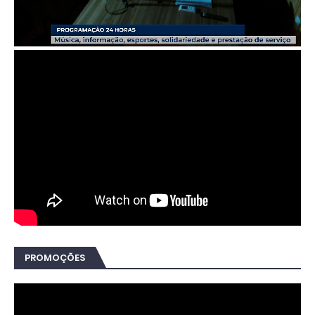
PROMOÇÕES